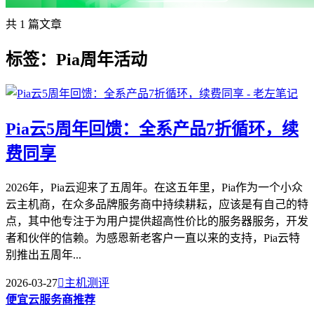
共 1 篇文章
标签：Pia周年活动
Pia云5周年回馈：全系产品7折循环，续
费同享
2026年，Pia云迎来了五周年。在这五年里，Pia作为一个小众
云主机商，在众多品牌服务商中持续耕耘，应该是有自己的特
点，其中他专注于为用户提供超高性价比的服务器服务，开发
者和伙伴的信赖。为感恩新老客户一直以来的支持，Pia云特
别推出五周年...
2026-03-27

主机测评
便宜云服务商推荐