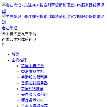
老左笔记
云主机优惠发布平台
严肃云主机体验评测

首页
主机推荐
美国主机优惠
香港虚拟主机
香港服务器租用
香港站群服务器
美国VPS推荐
美国服务器租用
便宜香港VPS
日本服务器推荐