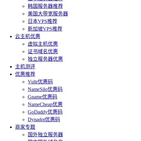
韩国服务器推荐
美国大带宽服务器
日本VPS推荐
新加坡VPS推荐
云主机优惠
虚拟主机优惠
证书域名优惠
独立服务器优惠
主机测评
优惠推荐
Vultr优惠码
NameSilo优惠码
Gname优惠码
NameCheap优惠
GoDaddy优惠码
Dynadot优惠码
商家专题
国外独立服务器