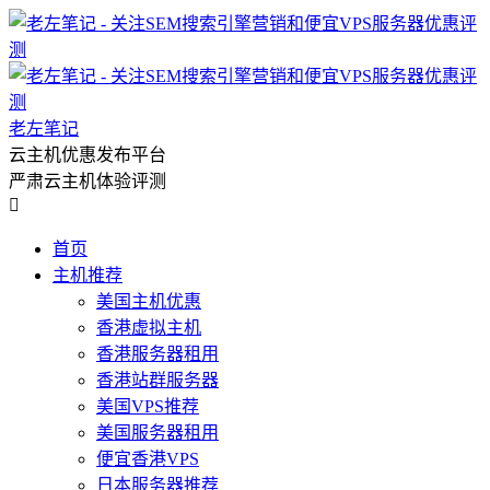
老左笔记
云主机优惠发布平台
严肃云主机体验评测

首页
主机推荐
美国主机优惠
香港虚拟主机
香港服务器租用
香港站群服务器
美国VPS推荐
美国服务器租用
便宜香港VPS
日本服务器推荐