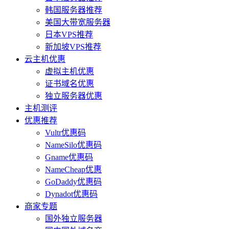
韩国服务器推荐
美国大带宽服务器
日本VPS推荐
新加坡VPS推荐
云主机优惠
虚拟主机优惠
证书域名优惠
独立服务器优惠
主机测评
优惠推荐
Vultr优惠码
NameSilo优惠码
Gname优惠码
NameCheap优惠
GoDaddy优惠码
Dynadot优惠码
商家专题
国外独立服务器