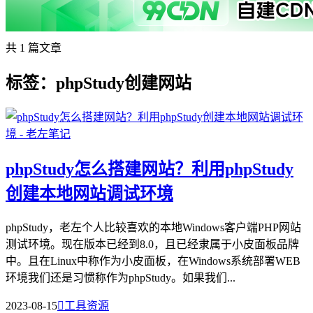
共 1 篇文章
标签：phpStudy创建网站
phpStudy怎么搭建网站？利用phpStudy
创建本地网站调试环境
phpStudy，老左个人比较喜欢的本地Windows客户端PHP网站
测试环境。现在版本已经到8.0，且已经隶属于小皮面板品牌
中。且在Linux中称作为小皮面板，在Windows系统部署WEB
环境我们还是习惯称作为phpStudy。如果我们...
2023-08-15

工具资源