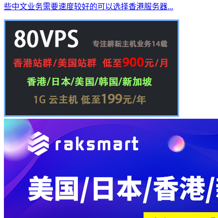
些中文业务需要速度较好的可以选择香港服务器...