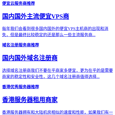
便宜云服务商推荐
国内国外主流便宜VPS商
每年我们会看到很多国内国外的便宜VPS主机商的出现和消
失，但是最终比较稳定的还是那么一些主流服务商...
域名注册服务商推荐
国内国外域名注册商
选择域名注册商我们不要在乎商家多便宜，更为在乎的是需要
商家的稳定性和安全性，这几个域名注册商值得选择...
香港优秀服务器推荐
香港服务器租用商家
香港服务器拥有和大陆机房相似的速度和性能，如果我们有一