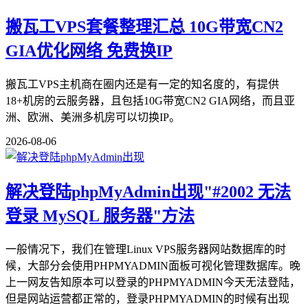
搬瓦工VPS套餐整理汇总 10G带宽CN2
GIA优化网络 免费换IP
搬瓦工VPS主机商在圈内还是有一定的知名度的，有提供
18+机房的云服务器，且包括10G带宽CN2 GIA网络，而且亚
洲、欧洲、美洲多机房可以切换IP。
2026-08-06
解决登陆phpMyAdmin出现"#2002 无法
登录 MySQL 服务器"方法
一般情况下，我们在管理Linux VPS服务器网站数据库的时
候，大部分会使用PHPMYADMIN面板可视化管理数据库。晚
上一网友告知原本可以登录的PHPMYADMIN今天无法登陆，
但是网站运营都正常的，登录PHPMYADMIN的时候有出现