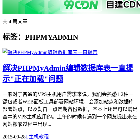
共 4 篇文章
标签：PHPMYADMIN
解决PHPMyAdmin编辑数据库表一直提
示"正在加载"问题
一般对于普通的VPS主机用户需求来说，我们会熟悉1-2种一
键包或者WEB面板工具部署网站环境，会添加站点和数据库
部署站点，以及勤奋一点定期备份数据，基本上还是可以满足
基本的VPS主机应用的。上午的时候有遇到一个网友提出来在
网站搬家过程中出现...
2015-09-28

主机教程