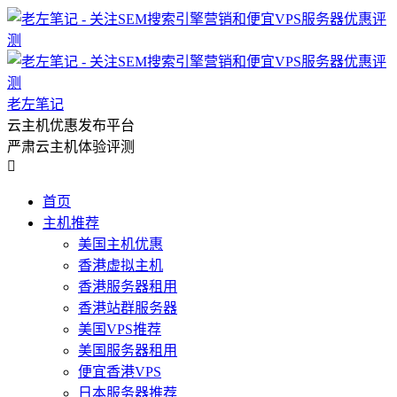
老左笔记
云主机优惠发布平台
严肃云主机体验评测

首页
主机推荐
美国主机优惠
香港虚拟主机
香港服务器租用
香港站群服务器
美国VPS推荐
美国服务器租用
便宜香港VPS
日本服务器推荐