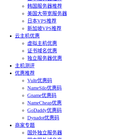
韩国服务器推荐
美国大带宽服务器
日本VPS推荐
新加坡VPS推荐
云主机优惠
虚拟主机优惠
证书域名优惠
独立服务器优惠
主机测评
优惠推荐
Vultr优惠码
NameSilo优惠码
Gname优惠码
NameCheap优惠
GoDaddy优惠码
Dynadot优惠码
商家专题
国外独立服务器