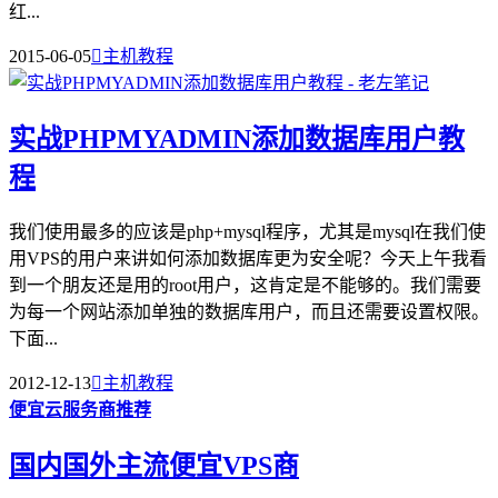
红...
2015-06-05

主机教程
实战PHPMYADMIN添加数据库用户教
程
我们使用最多的应该是php+mysql程序，尤其是mysql在我们使
用VPS的用户来讲如何添加数据库更为安全呢？今天上午我看
到一个朋友还是用的root用户，这肯定是不能够的。我们需要
为每一个网站添加单独的数据库用户，而且还需要设置权限。
下面...
2012-12-13

主机教程
便宜云服务商推荐
国内国外主流便宜VPS商