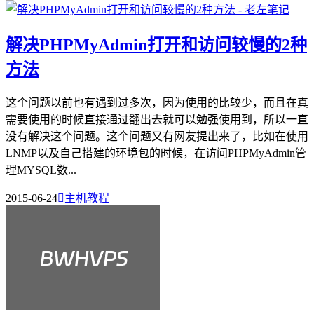
解决PHPMyAdmin打开和访问较慢的2种
方法
这个问题以前也有遇到过多次，因为使用的比较少，而且在真
需要使用的时候直接通过翻出去就可以勉强使用到，所以一直
没有解决这个问题。这个问题又有网友提出来了，比如在使用
LNMP以及自己搭建的环境包的时候，在访问PHPMyAdmin管
理MYSQL数...
2015-06-24

主机教程