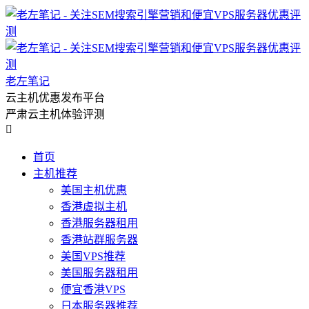
老左笔记
云主机优惠发布平台
严肃云主机体验评测

首页
主机推荐
美国主机优惠
香港虚拟主机
香港服务器租用
香港站群服务器
美国VPS推荐
美国服务器租用
便宜香港VPS
日本服务器推荐