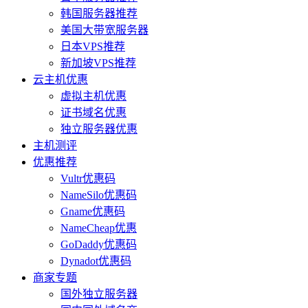
韩国服务器推荐
美国大带宽服务器
日本VPS推荐
新加坡VPS推荐
云主机优惠
虚拟主机优惠
证书域名优惠
独立服务器优惠
主机测评
优惠推荐
Vultr优惠码
NameSilo优惠码
Gname优惠码
NameCheap优惠
GoDaddy优惠码
Dynadot优惠码
商家专题
国外独立服务器