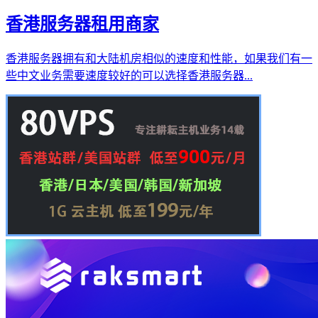
香港服务器租用商家
香港服务器拥有和大陆机房相似的速度和性能，如果我们有一
些中文业务需要速度较好的可以选择香港服务器...