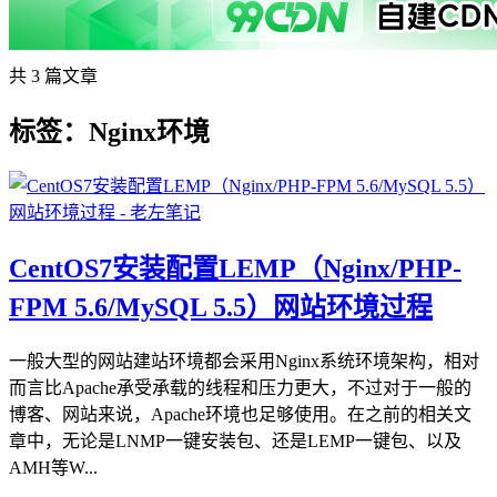
共 3 篇文章
标签：Nginx环境
CentOS7安装配置LEMP（Nginx/PHP-
FPM 5.6/MySQL 5.5）网站环境过程
一般大型的网站建站环境都会采用Nginx系统环境架构，相对
而言比Apache承受承载的线程和压力更大，不过对于一般的
博客、网站来说，Apache环境也足够使用。在之前的相关文
章中，无论是LNMP一键安装包、还是LEMP一键包、以及
AMH等W...