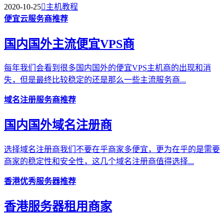
2020-10-25

主机教程
便宜云服务商推荐
国内国外主流便宜VPS商
每年我们会看到很多国内国外的便宜VPS主机商的出现和消
失，但是最终比较稳定的还是那么一些主流服务商...
域名注册服务商推荐
国内国外域名注册商
选择域名注册商我们不要在乎商家多便宜，更为在乎的是需要
商家的稳定性和安全性，这几个域名注册商值得选择...
香港优秀服务器推荐
香港服务器租用商家