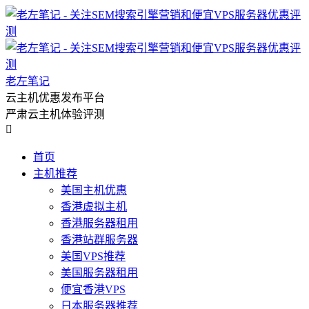
老左笔记
云主机优惠发布平台
严肃云主机体验评测

首页
主机推荐
美国主机优惠
香港虚拟主机
香港服务器租用
香港站群服务器
美国VPS推荐
美国服务器租用
便宜香港VPS
日本服务器推荐