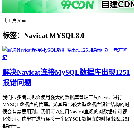
共 1 篇文章
标签：Navicat MYSQL8.0
解决Navicat连接MySQL数据库出现1251
报错问题
我们很多朋友也会使用强大的数据库管理工具Navicat进行
MYSQL数据库的管理。尤其是比较大型数据库设计结构的时
候会有需要用到。我们可以使用Navicat直观的对数据库可视
化处理。这里在进行连接一个MYSQL数据库的时候出现1251
报错情...