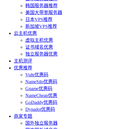
韩国服务器推荐
美国大带宽服务器
日本VPS推荐
新加坡VPS推荐
云主机优惠
虚拟主机优惠
证书域名优惠
独立服务器优惠
主机测评
优惠推荐
Vultr优惠码
NameSilo优惠码
Gname优惠码
NameCheap优惠
GoDaddy优惠码
Dynadot优惠码
商家专题
国外独立服务器