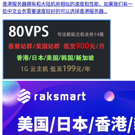
香港服务器拥有和大陆机房相似的速度和性能，如果我们有一
些中文业务需要速度较好的可以选择香港服务器...