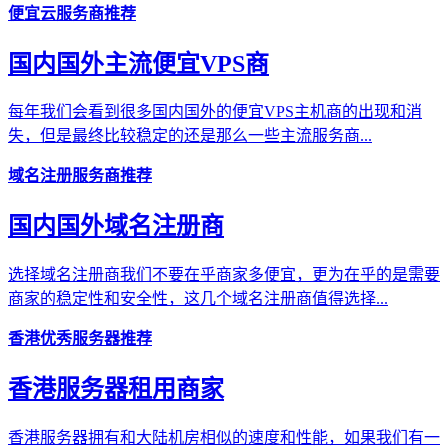
便宜云服务商推荐
国内国外主流便宜VPS商
每年我们会看到很多国内国外的便宜VPS主机商的出现和消
失，但是最终比较稳定的还是那么一些主流服务商...
域名注册服务商推荐
国内国外域名注册商
选择域名注册商我们不要在乎商家多便宜，更为在乎的是需要
商家的稳定性和安全性，这几个域名注册商值得选择...
香港优秀服务器推荐
香港服务器租用商家
香港服务器拥有和大陆机房相似的速度和性能，如果我们有一