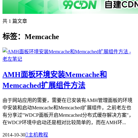
共 1 篇文章
标签：Memcache
AMH面板环境安装Memcache和
Memcached扩展组件方法
由于网站应用的需要，需要在已安装有AMH管理面板的环境
中安装和启动Memcache和Memcached扩展组件，之前老左也
有分享过"WDCP面板开启Memcached分布式缓存解决方案"，
在WDCP环境中启动还是相对比较简单的，而在AMH环...
2014-10-30

主机教程