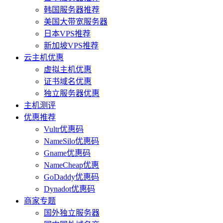
韩国服务器推荐
美国大带宽服务器
日本VPS推荐
新加坡VPS推荐
云主机优惠
虚拟主机优惠
证书域名优惠
独立服务器优惠
主机测评
优惠推荐
Vultr优惠码
NameSilo优惠码
Gname优惠码
NameCheap优惠
GoDaddy优惠码
Dynadot优惠码
商家专题
国外独立服务器