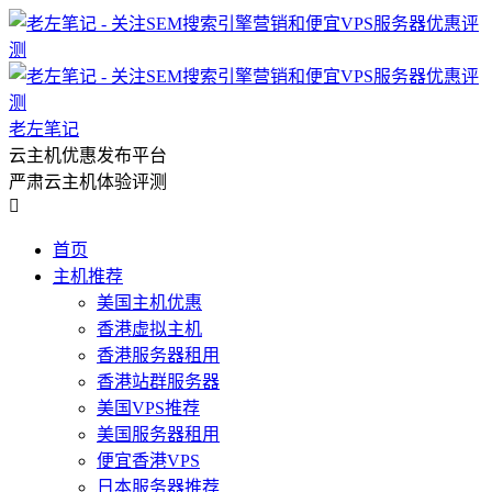
老左笔记
云主机优惠发布平台
严肃云主机体验评测

首页
主机推荐
美国主机优惠
香港虚拟主机
香港服务器租用
香港站群服务器
美国VPS推荐
美国服务器租用
便宜香港VPS
日本服务器推荐