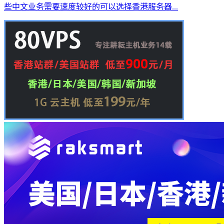
些中文业务需要速度较好的可以选择香港服务器...