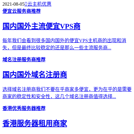
2021-08-05

云主机优惠
便宜云服务商推荐
国内国外主流便宜VPS商
每年我们会看到很多国内国外的便宜VPS主机商的出现和消
失，但是最终比较稳定的还是那么一些主流服务商...
域名注册服务商推荐
国内国外域名注册商
选择域名注册商我们不要在乎商家多便宜，更为在乎的是需要
商家的稳定性和安全性，这几个域名注册商值得选择...
香港优秀服务器推荐
香港服务器租用商家