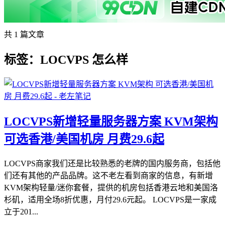
共 1 篇文章
标签：LOCVPS 怎么样
LOCVPS新增轻量服务器方案 KVM架构
可选香港/美国机房 月费29.6起
LOCVPS商家我们还是比较熟悉的老牌的国内服务商，包括他
们还有其他的产品品牌。这不老左看到商家的信息，有新增
KVM架构轻量/迷你套餐，提供的机房包括香港云地和美国洛
杉矶，适用全场8折优惠，月付29.6元起。 LOCVPS是一家成
立于201...