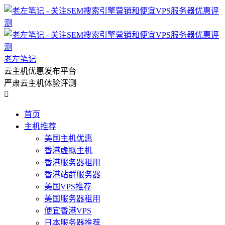
老左笔记
云主机优惠发布平台
严肃云主机体验评测

首页
主机推荐
美国主机优惠
香港虚拟主机
香港服务器租用
香港站群服务器
美国VPS推荐
美国服务器租用
便宜香港VPS
日本服务器推荐