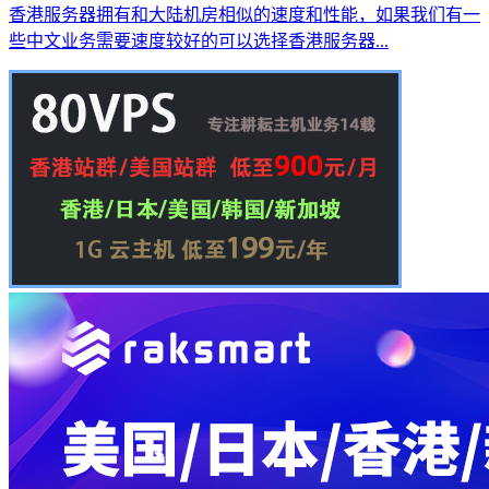
香港服务器拥有和大陆机房相似的速度和性能，如果我们有一
些中文业务需要速度较好的可以选择香港服务器...