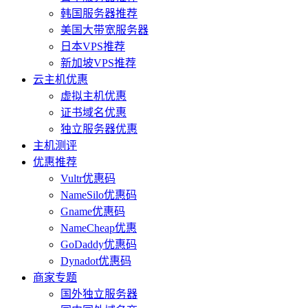
韩国服务器推荐
美国大带宽服务器
日本VPS推荐
新加坡VPS推荐
云主机优惠
虚拟主机优惠
证书域名优惠
独立服务器优惠
主机测评
优惠推荐
Vultr优惠码
NameSilo优惠码
Gname优惠码
NameCheap优惠
GoDaddy优惠码
Dynadot优惠码
商家专题
国外独立服务器