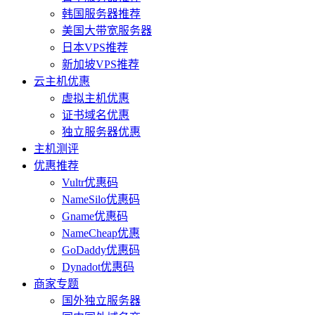
韩国服务器推荐
美国大带宽服务器
日本VPS推荐
新加坡VPS推荐
云主机优惠
虚拟主机优惠
证书域名优惠
独立服务器优惠
主机测评
优惠推荐
Vultr优惠码
NameSilo优惠码
Gname优惠码
NameCheap优惠
GoDaddy优惠码
Dynadot优惠码
商家专题
国外独立服务器