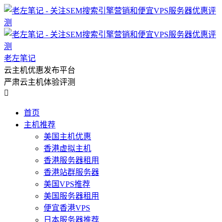
老左笔记
云主机优惠发布平台
严肃云主机体验评测

首页
主机推荐
美国主机优惠
香港虚拟主机
香港服务器租用
香港站群服务器
美国VPS推荐
美国服务器租用
便宜香港VPS
日本服务器推荐