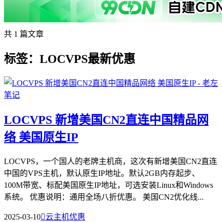
共 1 篇文章
标签：LOCVPS最新优惠
LOCVPS 新增美国CN2直连中国精品网
络 美国原生IP
LOCVPS，一个国人的老牌主机商，这次有新增美国CN2直连
中国的VPS主机，默认原生IP地址。默认2GB内存起步、
100M带宽、标配美国原生IP地址，可选安装Linux和Windows
系统。 优惠说明：通用全场八折优惠。 美国CN2优化线...
2025-03-10

云主机优惠