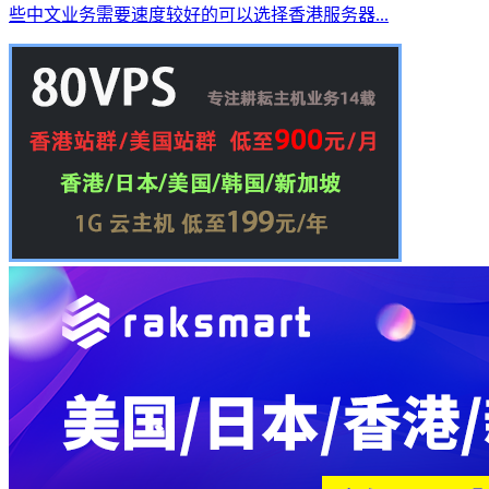
些中文业务需要速度较好的可以选择香港服务器...