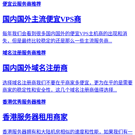
便宜云服务商推荐
国内国外主流便宜VPS商
每年我们会看到很多国内国外的便宜VPS主机商的出现和消
失，但是最终比较稳定的还是那么一些主流服务商...
域名注册服务商推荐
国内国外域名注册商
选择域名注册商我们不要在乎商家多便宜，更为在乎的是需要
商家的稳定性和安全性，这几个域名注册商值得选择...
香港优秀服务器推荐
香港服务器租用商家
香港服务器拥有和大陆机房相似的速度和性能，如果我们有一