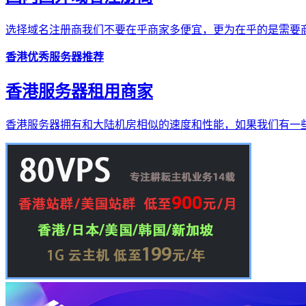
选择域名注册商我们不要在乎商家多便宜，更为在乎的是需要商
香港优秀服务器推荐
香港服务器租用商家
香港服务器拥有和大陆机房相似的速度和性能，如果我们有一些