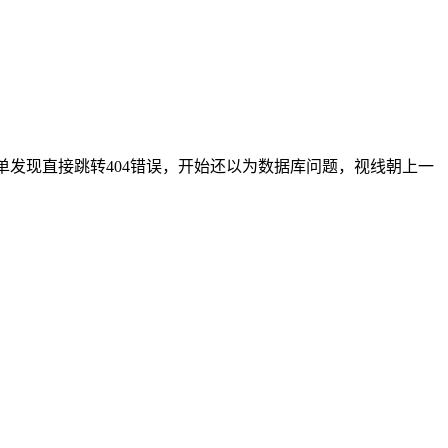
单发现直接跳转404错误，开始还以为数据库问题，视线朝上一