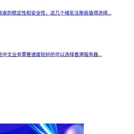
家的稳定性和安全性，这几个域名注册商值得选择...
中文业务需要速度较好的可以选择香港服务器...