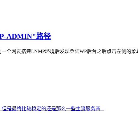
P-ADMIN"路径
助一个网友搭建LNMP环境后发现登陆WP后台之后点击左侧的菜
但是最终比较稳定的还是那么一些主流服务商...