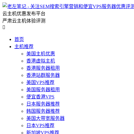
云主机优惠发布平台
严肃云主机体验评测

首页
主机推荐
美国主机优惠
香港虚拟主机
香港服务器租用
香港站群服务器
美国VPS推荐
美国服务器租用
便宜香港VPS
日本服务器推荐
韩国服务器推荐
美国大带宽服务器
日本VPS推荐
新加坡VPS推荐