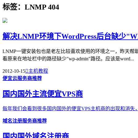
标签：LNMP 404
解决LNMP环境下WordPress后台缺少"W
LNMP一键安装包也是老左比较喜欢使用的环境之一，昨天帮
看原来在地址栏中的路径缺少"wp-admin"路径。应该是word...
2012-10-15

主机教程
便宜云服务商推荐
国内国外主流便宜VPS商
每年我们会看到很多国内国外的便宜VPS主机商的出现和消失，
域名注册服务商推荐
国内国外域名注册商