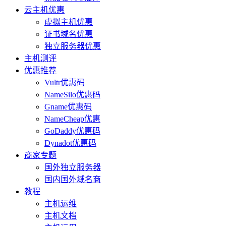
云主机优惠
虚拟主机优惠
证书域名优惠
独立服务器优惠
主机测评
优惠推荐
Vultr优惠码
NameSilo优惠码
Gname优惠码
NameCheap优惠
GoDaddy优惠码
Dynadot优惠码
商家专题
国外独立服务器
国内国外域名商
教程
主机运维
主机文档