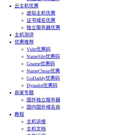
云主机优惠
虚拟主机优惠
证书域名优惠
独立服务器优惠
主机测评
优惠推荐
Vultr优惠码
NameSilo优惠码
Gname优惠码
NameCheap优惠
GoDaddy优惠码
Dynadot优惠码
商家专题
国外独立服务器
国内国外域名商
教程
主机运维
主机文档