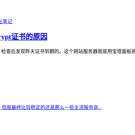
rypt证书的原因
查后发现昨天证书到期的。这个网站服务器我是用宝塔面板搭建的，而且
但是最终比较稳定的还是那么一些主流服务商...