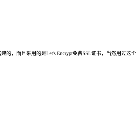
采用的是Let's Encrypt免费SSL证书，当然用过这个