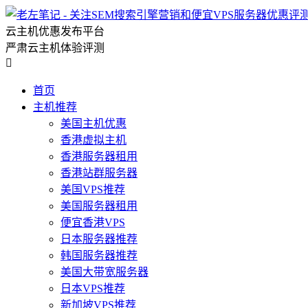
云主机优惠发布平台
严肃云主机体验评测

首页
主机推荐
美国主机优惠
香港虚拟主机
香港服务器租用
香港站群服务器
美国VPS推荐
美国服务器租用
便宜香港VPS
日本服务器推荐
韩国服务器推荐
美国大带宽服务器
日本VPS推荐
新加坡VPS推荐