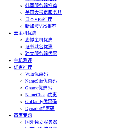
韩国服务器推荐
美国大带宽服务器
日本VPS推荐
新加坡VPS推荐
云主机优惠
虚拟主机优惠
证书域名优惠
独立服务器优惠
主机测评
优惠推荐
Vultr优惠码
NameSilo优惠码
Gname优惠码
NameCheap优惠
GoDaddy优惠码
Dynadot优惠码
商家专题
国外独立服务器