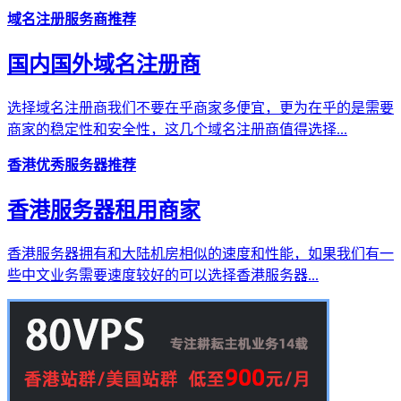
域名注册服务商推荐
国内国外域名注册商
选择域名注册商我们不要在乎商家多便宜，更为在乎的是需要
商家的稳定性和安全性，这几个域名注册商值得选择...
香港优秀服务器推荐
香港服务器租用商家
香港服务器拥有和大陆机房相似的速度和性能，如果我们有一
些中文业务需要速度较好的可以选择香港服务器...