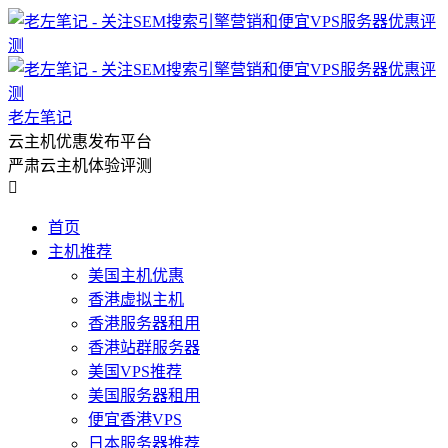
老左笔记
云主机优惠发布平台
严肃云主机体验评测

首页
主机推荐
美国主机优惠
香港虚拟主机
香港服务器租用
香港站群服务器
美国VPS推荐
美国服务器租用
便宜香港VPS
日本服务器推荐