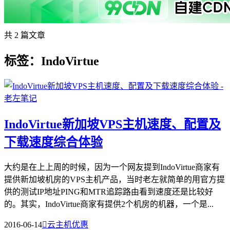
共 2 篇文章
标签：IndoVirtue
IndoVirtue新加坡VPS主机速度、配置及
下载速度综合体验
大约是在上上周的时候，因为一个网友提到IndoVirtue商家有
提供新加坡机房的VPS主机产品，当时老左就简单的用官方提
供的测试IP地址PING和MTR追踪路由看到速度还是比较好
的。其实，IndoVirtue商家有提供2个机房的机器，一个是...
2016-06-14

云主机优惠