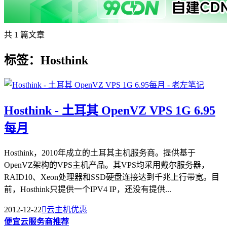
共 1 篇文章
标签：Hosthink
Hosthink - 土耳其 OpenVZ VPS 1G 6.95
每月
Hosthink，2010年成立的土耳其主机服务商。提供基于
OpenVZ架构的VPS主机产品。其VPS均采用戴尔服务器，
RAID10、Xeon处理器和SSD硬盘连接达到千兆上行带宽。目
前，Hosthink只提供一个IPV4 IP，还没有提供...
2012-12-22

云主机优惠
便宜云服务商推荐