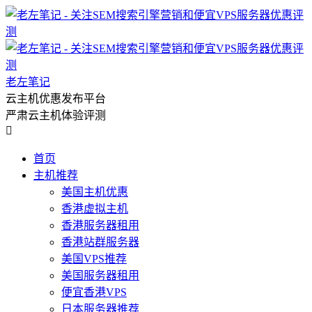
老左笔记
云主机优惠发布平台
严肃云主机体验评测

首页
主机推荐
美国主机优惠
香港虚拟主机
香港服务器租用
香港站群服务器
美国VPS推荐
美国服务器租用
便宜香港VPS
日本服务器推荐