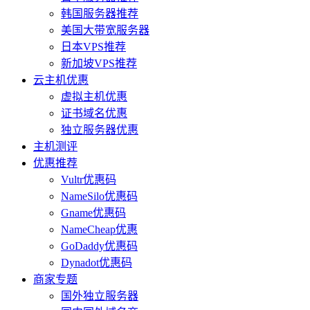
韩国服务器推荐
美国大带宽服务器
日本VPS推荐
新加坡VPS推荐
云主机优惠
虚拟主机优惠
证书域名优惠
独立服务器优惠
主机测评
优惠推荐
Vultr优惠码
NameSilo优惠码
Gname优惠码
NameCheap优惠
GoDaddy优惠码
Dynadot优惠码
商家专题
国外独立服务器