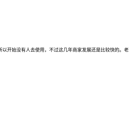
路绕路所以开始没有人去使用，不过这几年商家发展还是比较快的。老