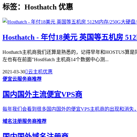
标签：Hosthatch 优惠
Hosthatch - 年付18美元 英国等五机房 5
Hosthatch主机商我们还算是熟悉的，记得早年和HOST
左也有在前面"HostHatch 主机商14个数据中心测...
2021-03-30

云主机优惠
便宜云服务商推荐
国内国外主流便宜VPS商
每年我们会看到很多国内国外的便宜VPS主机商的出现和消失，
域名注册服务商推荐
国内国外域名注册商