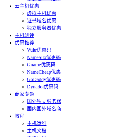
云主机优惠
虚拟主机优惠
证书域名优惠
独立服务器优惠
主机测评
优惠推荐
Vultr优惠码
NameSilo优惠码
Gname优惠码
NameCheap优惠
GoDaddy优惠码
Dynadot优惠码
商家专题
国外独立服务器
国内国外域名商
教程
主机运维
主机文档