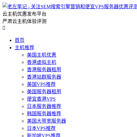
云主机优惠发布平台
严肃云主机体验评测

首页
主机推荐
美国主机优惠
香港虚拟主机
香港服务器租用
香港站群服务器
美国VPS推荐
美国服务器租用
便宜香港VPS
日本服务器推荐
韩国服务器推荐
美国大带宽服务器
日本VPS推荐
新加坡VPS推荐