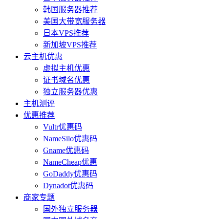
韩国服务器推荐
美国大带宽服务器
日本VPS推荐
新加坡VPS推荐
云主机优惠
虚拟主机优惠
证书域名优惠
独立服务器优惠
主机测评
优惠推荐
Vultr优惠码
NameSilo优惠码
Gname优惠码
NameCheap优惠
GoDaddy优惠码
Dynadot优惠码
商家专题
国外独立服务器