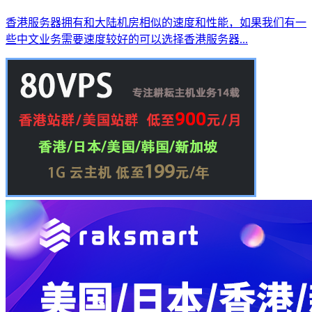
香港服务器拥有和大陆机房相似的速度和性能，如果我们有一
些中文业务需要速度较好的可以选择香港服务器...