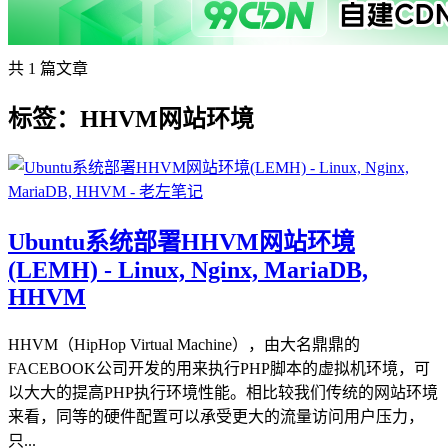
共 1 篇文章
标签：HHVM网站环境
Ubuntu系统部署HHVM网站环境
(LEMH) - Linux, Nginx, MariaDB,
HHVM
HHVM（HipHop Virtual Machine），由大名鼎鼎的
FACEBOOK公司开发的用来执行PHP脚本的虚拟机环境，可
以大大的提高PHP执行环境性能。相比较我们传统的网站环境
来看，同等的硬件配置可以承受更大的流量访问用户压力，
只...