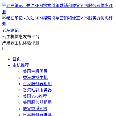
老左笔记
云主机优惠发布平台
严肃云主机体验评测

首页
主机推荐
美国主机优惠
香港虚拟主机
香港服务器租用
香港站群服务器
美国VPS推荐
美国服务器租用
便宜香港VPS
日本服务器推荐