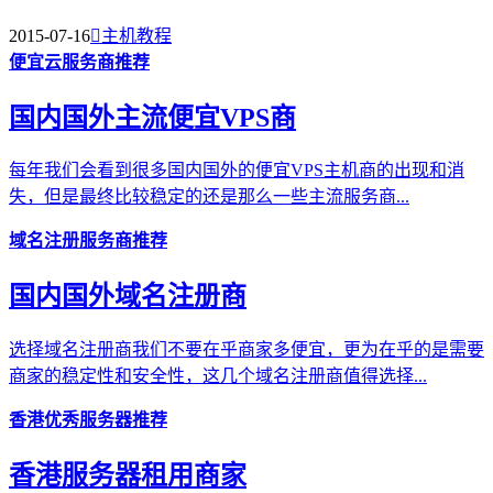
2015-07-16

主机教程
便宜云服务商推荐
国内国外主流便宜VPS商
每年我们会看到很多国内国外的便宜VPS主机商的出现和消
失，但是最终比较稳定的还是那么一些主流服务商...
域名注册服务商推荐
国内国外域名注册商
选择域名注册商我们不要在乎商家多便宜，更为在乎的是需要
商家的稳定性和安全性，这几个域名注册商值得选择...
香港优秀服务器推荐
香港服务器租用商家