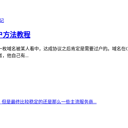
账户方法教程
域名被某人看中，达成协议之后肯定是需要过户的。域名在God
他自己有...
但是最终比较稳定的还是那么一些主流服务商...