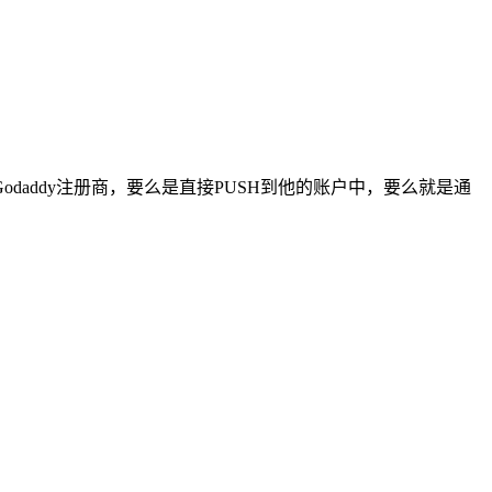
addy注册商，要么是直接PUSH到他的账户中，要么就是通