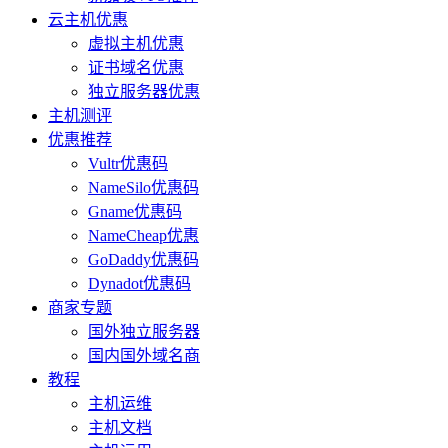
云主机优惠
虚拟主机优惠
证书域名优惠
独立服务器优惠
主机测评
优惠推荐
Vultr优惠码
NameSilo优惠码
Gname优惠码
NameCheap优惠
GoDaddy优惠码
Dynadot优惠码
商家专题
国外独立服务器
国内国外域名商
教程
主机运维
主机文档