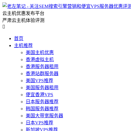
云主机优惠发布平台
严肃云主机体验评测

首页
主机推荐
美国主机优惠
香港虚拟主机
香港服务器租用
香港站群服务器
美国VPS推荐
美国服务器租用
便宜香港VPS
日本服务器推荐
韩国服务器推荐
美国大带宽服务器
日本VPS推荐
新加坡VPS推荐