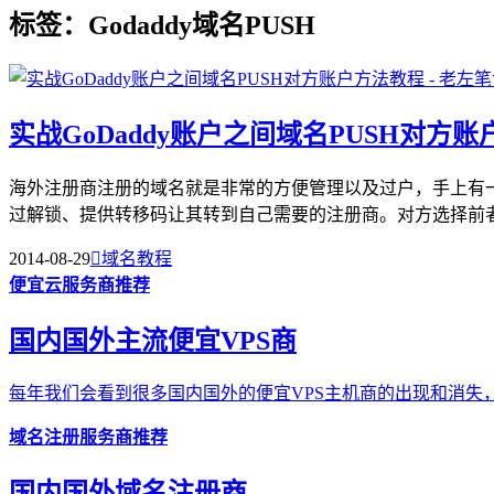
标签：Godaddy域名PUSH
实战GoDaddy账户之间域名PUSH对方
海外注册商注册的域名就是非常的方便管理以及过户，手上有一枚
过解锁、提供转移码让其转到自己需要的注册商。对方选择前者，
2014-08-29

域名教程
便宜云服务商推荐
国内国外主流便宜VPS商
每年我们会看到很多国内国外的便宜VPS主机商的出现和消失，
域名注册服务商推荐
国内国外域名注册商