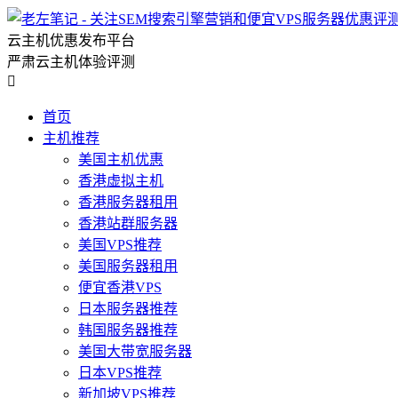
云主机优惠发布平台
严肃云主机体验评测

首页
主机推荐
美国主机优惠
香港虚拟主机
香港服务器租用
香港站群服务器
美国VPS推荐
美国服务器租用
便宜香港VPS
日本服务器推荐
韩国服务器推荐
美国大带宽服务器
日本VPS推荐
新加坡VPS推荐