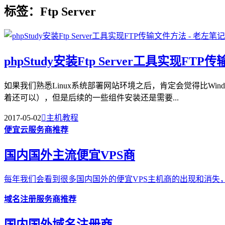
标签：Ftp Server
phpStudy安装Ftp Server工具实现FT
如果我们熟悉Linux系统部署网站环境之后，肯定会觉得比Windo
着还可以），但是后续的一些组件安装还是需要...
2017-05-02

主机教程
便宜云服务商推荐
国内国外主流便宜VPS商
每年我们会看到很多国内国外的便宜VPS主机商的出现和消失，
域名注册服务商推荐
国内国外域名注册商