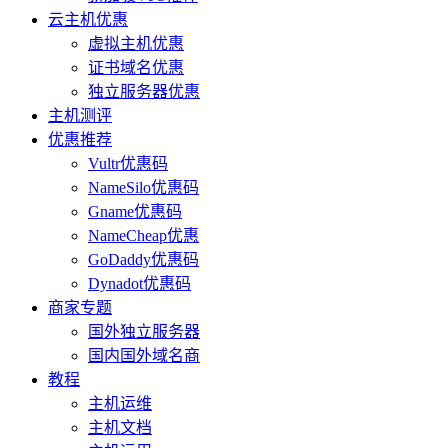
云主机优惠
虚拟主机优惠
证书域名优惠
独立服务器优惠
主机测评
优惠推荐
Vultr优惠码
NameSilo优惠码
Gname优惠码
NameCheap优惠
GoDaddy优惠码
Dynadot优惠码
商家专题
国外独立服务器
国内国外域名商
教程
主机运维
主机文档