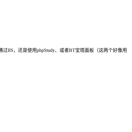
过IIS，还是使用phpStudy、或者BT宝塔面板（这两个好像用