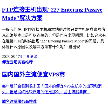
FTP连接主机出现"227 Entering Passive
Mode"解决方案
一般我们在用FTP连接主机和本地的时候只要主机信息账号信
息正确基本上是可以连接的，但是也有出现问题。比如这次有
在连接FTP的时候出现"227 Entering Passive Mode"的问题，具
体是什么原因以及解决方法有什么呢？ 当出现 ...
2023-08-17

工具资源
便宜云服务商推荐
国内国外主流便宜VPS商
每年我们会看到很多国内国外的便宜VPS主机商的出现和消
失，但是最终比较稳定的还是那么一些主流服务商...
域名注册服务商推荐