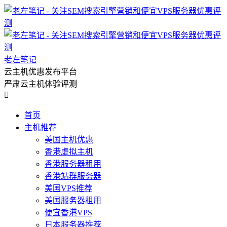
老左笔记
云主机优惠发布平台
严肃云主机体验评测

首页
主机推荐
美国主机优惠
香港虚拟主机
香港服务器租用
香港站群服务器
美国VPS推荐
美国服务器租用
便宜香港VPS
日本服务器推荐