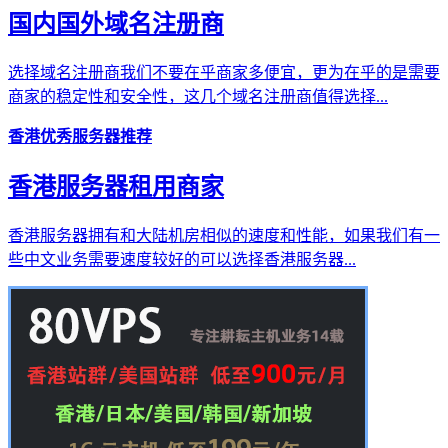
国内国外域名注册商
选择域名注册商我们不要在乎商家多便宜，更为在乎的是需要
商家的稳定性和安全性，这几个域名注册商值得选择...
香港优秀服务器推荐
香港服务器租用商家
香港服务器拥有和大陆机房相似的速度和性能，如果我们有一
些中文业务需要速度较好的可以选择香港服务器...