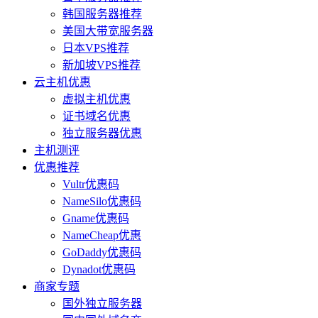
韩国服务器推荐
美国大带宽服务器
日本VPS推荐
新加坡VPS推荐
云主机优惠
虚拟主机优惠
证书域名优惠
独立服务器优惠
主机测评
优惠推荐
Vultr优惠码
NameSilo优惠码
Gname优惠码
NameCheap优惠
GoDaddy优惠码
Dynadot优惠码
商家专题
国外独立服务器