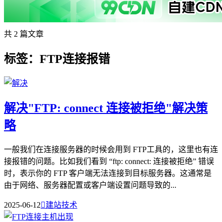
共 2 篇文章
标签：FTP连接报错
解决"FTP: connect 连接被拒绝"解决策
略
一般我们在连接服务器的时候会用到 FTP工具的，这里也有连
接报错的问题。比如我们看到 ​“ftp: connect: 连接被拒绝”​​ 错误
时，表示你的 FTP 客户端无法连接到目标服务器。这通常是
由于网络、服务器配置或客户端设置问题导致的...
2025-06-12

建站技术