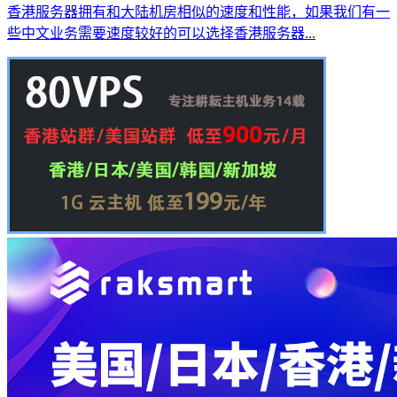
香港服务器拥有和大陆机房相似的速度和性能，如果我们有一
些中文业务需要速度较好的可以选择香港服务器...