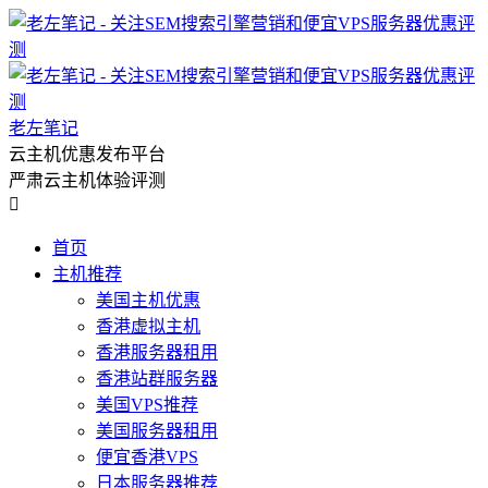
老左笔记
云主机优惠发布平台
严肃云主机体验评测

首页
主机推荐
美国主机优惠
香港虚拟主机
香港服务器租用
香港站群服务器
美国VPS推荐
美国服务器租用
便宜香港VPS
日本服务器推荐