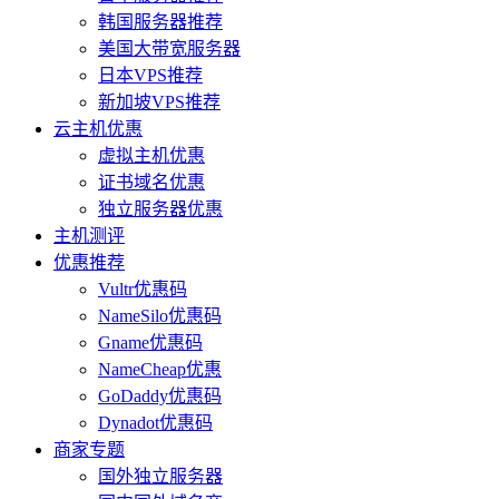
韩国服务器推荐
美国大带宽服务器
日本VPS推荐
新加坡VPS推荐
云主机优惠
虚拟主机优惠
证书域名优惠
独立服务器优惠
主机测评
优惠推荐
Vultr优惠码
NameSilo优惠码
Gname优惠码
NameCheap优惠
GoDaddy优惠码
Dynadot优惠码
商家专题
国外独立服务器