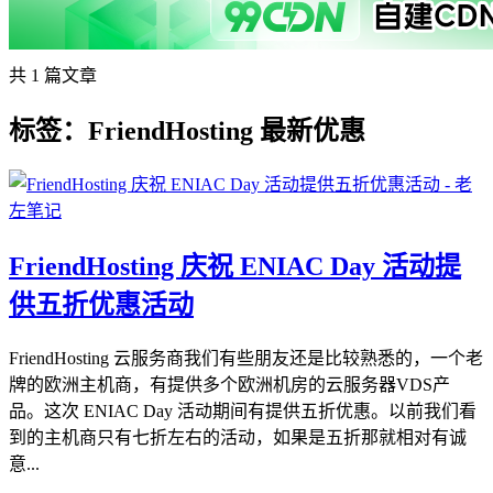
共 1 篇文章
标签：FriendHosting 最新优惠
FriendHosting 庆祝 ENIAC Day 活动提
供五折优惠活动
FriendHosting 云服务商我们有些朋友还是比较熟悉的，一个老
牌的欧洲主机商，有提供多个欧洲机房的云服务器VDS产
品。这次 ENIAC Day 活动期间有提供五折优惠。以前我们看
到的主机商只有七折左右的活动，如果是五折那就相对有诚
意...