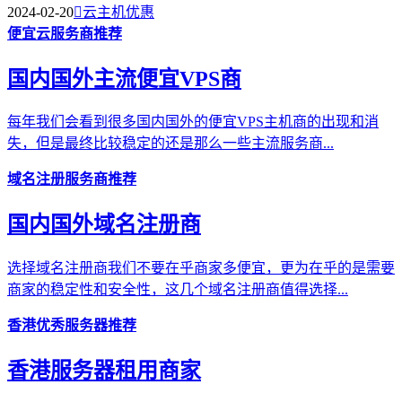
2024-02-20

云主机优惠
便宜云服务商推荐
国内国外主流便宜VPS商
每年我们会看到很多国内国外的便宜VPS主机商的出现和消
失，但是最终比较稳定的还是那么一些主流服务商...
域名注册服务商推荐
国内国外域名注册商
选择域名注册商我们不要在乎商家多便宜，更为在乎的是需要
商家的稳定性和安全性，这几个域名注册商值得选择...
香港优秀服务器推荐
香港服务器租用商家