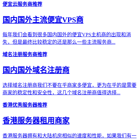
便宜云服务商推荐
国内国外主流便宜VPS商
每年我们会看到很多国内国外的便宜VPS主机商的出现和消
失，但是最终比较稳定的还是那么一些主流服务商...
域名注册服务商推荐
国内国外域名注册商
选择域名注册商我们不要在乎商家多便宜，更为在乎的是需要
商家的稳定性和安全性，这几个域名注册商值得选择...
香港优秀服务器推荐
香港服务器租用商家
香港服务器拥有和大陆机房相似的速度和性能，如果我们有一