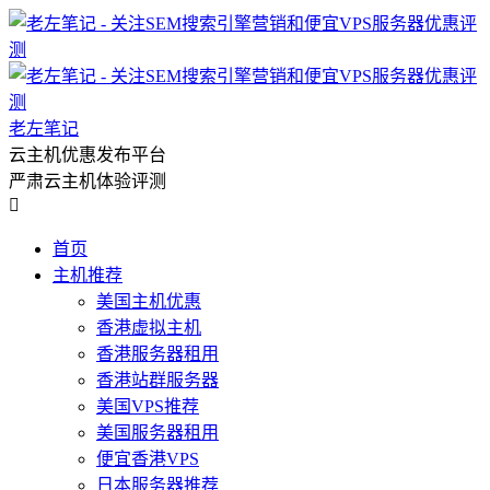
老左笔记
云主机优惠发布平台
严肃云主机体验评测

首页
主机推荐
美国主机优惠
香港虚拟主机
香港服务器租用
香港站群服务器
美国VPS推荐
美国服务器租用
便宜香港VPS
日本服务器推荐