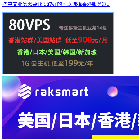
些中文业务需要速度较好的可以选择香港服务器...