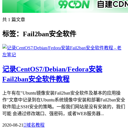
共 1 篇文章
标签：Fail2ban安全软件
记录CentOS7/Debian/Fedora安装
Fail2ban安全软件教程
上午有在"Ubuntu镜像安装Fail2ban安全软件及基本的应用操
作"文章中记录到在Ubuntu系统镜像中安装和部署Fail2ban安全
软件阻止SSH安全的策略。一般我们网站是没有安装的，我们
可能 会通过修改端口、强密码，或者WEB服务器...
2020-08-21

域名教程