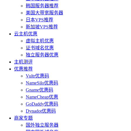
韩国服务器推荐
美国大带宽服务器
日本VPS推荐
新加坡VPS推荐
云主机优惠
虚拟主机优惠
证书域名优惠
独立服务器优惠
主机测评
优惠推荐
Vultr优惠码
NameSilo优惠码
Gname优惠码
NameCheap优惠
GoDaddy优惠码
Dynadot优惠码
商家专题
国外独立服务器