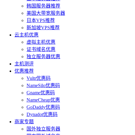
韩国服务器推荐
美国大带宽服务器
日本VPS推荐
新加坡VPS推荐
云主机优惠
虚拟主机优惠
证书域名优惠
独立服务器优惠
主机测评
优惠推荐
Vultr优惠码
NameSilo优惠码
Gname优惠码
NameCheap优惠
GoDaddy优惠码
Dynadot优惠码
商家专题
国外独立服务器