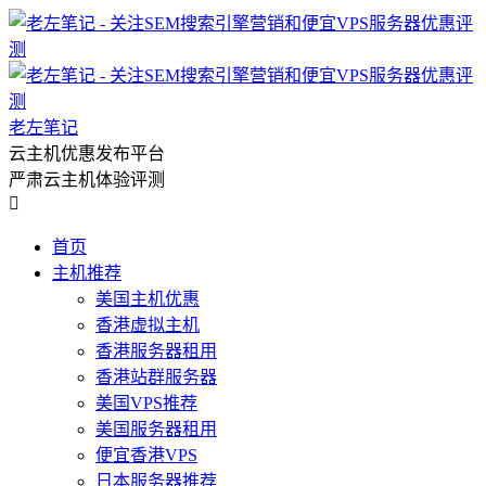
老左笔记
云主机优惠发布平台
严肃云主机体验评测

首页
主机推荐
美国主机优惠
香港虚拟主机
香港服务器租用
香港站群服务器
美国VPS推荐
美国服务器租用
便宜香港VPS
日本服务器推荐