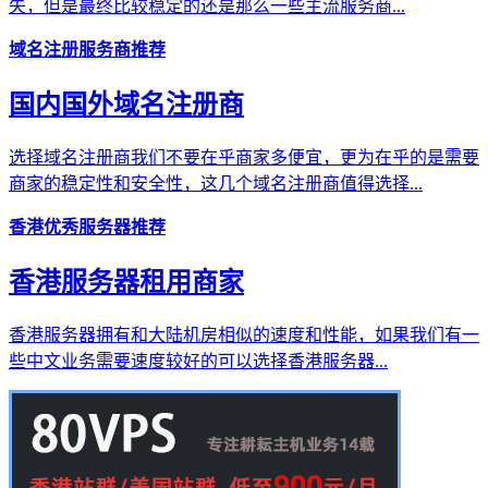
失，但是最终比较稳定的还是那么一些主流服务商...
域名注册服务商推荐
国内国外域名注册商
选择域名注册商我们不要在乎商家多便宜，更为在乎的是需要
商家的稳定性和安全性，这几个域名注册商值得选择...
香港优秀服务器推荐
香港服务器租用商家
香港服务器拥有和大陆机房相似的速度和性能，如果我们有一
些中文业务需要速度较好的可以选择香港服务器...