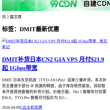
共 2 篇文章
标签：DMIT最新优惠
DMIT补货日本CN2 GIA VPS 月付$21.9
起 1Gbps带宽
DMIT 日本东京机房（TYO.AS3.Pro）迎来少量补货。本次补
货主要源于部分 IP 资源的释放，由于库存依然紧张，目前暂
未开放其他套餐的补货计划。价格方面，Tier 1 套餐年付仅需
$36.9，TYO.Pro 套餐月付起价为 $21...
2026-04-09

云主机优惠