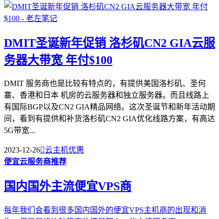
DMIT圣诞新年促销 洛杉矶CN2 GIA云服
务器大带宽 年付$100
DMIT 服务商也是比较有特点的，有提供美国洛杉矶、圣何
塞、香港和日本 机房的云服务器和独立服务器。而且线路上
有国际BGP以及CN2 GIA精品网络。这次圣诞节和新年活动期
间，看到有提供和补货洛杉矶CN2 GIA优化线路方案，有高达
5G带宽...
2023-12-26

云主机优惠
便宜云服务商推荐
国内国外主流便宜VPS商
每年我们会看到很多国内国外的便宜VPS主机商的出现和消