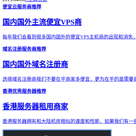
便宜云服务商推荐
国内国外主流便宜VPS商
每年我们会看到很多国内国外的便宜VPS主机商的出现和消失，
域名注册服务商推荐
国内国外域名注册商
选择域名注册商我们不要在乎商家多便宜，更为在乎的是需要商
香港优秀服务器推荐
香港服务器租用商家
香港服务器拥有和大陆机房相似的速度和性能，如果我们有一些