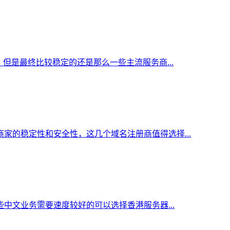
但是最终比较稳定的还是那么一些主流服务商...
家的稳定性和安全性，这几个域名注册商值得选择...
中文业务需要速度较好的可以选择香港服务器...