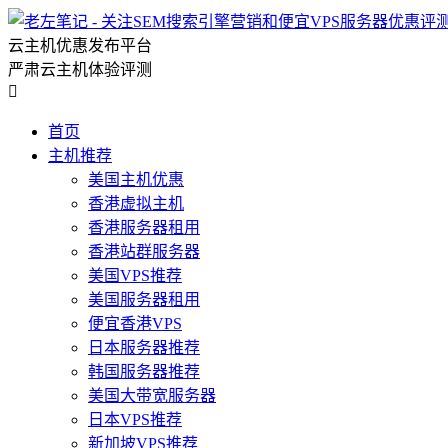
云主机优惠发布平台
严肃云主机体验评测

首页
主机推荐
美国主机优惠
香港虚拟主机
香港服务器租用
香港站群服务器
美国VPS推荐
美国服务器租用
便宜香港VPS
日本服务器推荐
韩国服务器推荐
美国大带宽服务器
日本VPS推荐
新加坡VPS推荐