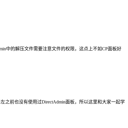
dmin中的解压文件需要注意文件的权限，这点上不如CP面板好
左之前也没有使用过DirectAdmin面板，所以这里和大家一起学