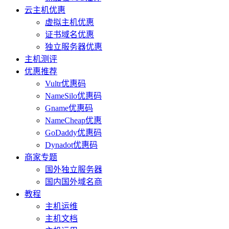
云主机优惠
虚拟主机优惠
证书域名优惠
独立服务器优惠
主机测评
优惠推荐
Vultr优惠码
NameSilo优惠码
Gname优惠码
NameCheap优惠
GoDaddy优惠码
Dynadot优惠码
商家专题
国外独立服务器
国内国外域名商
教程
主机运维
主机文档