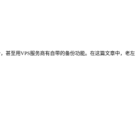
份，甚至用VPS服务商有自带的备份功能。在这篇文章中，老左