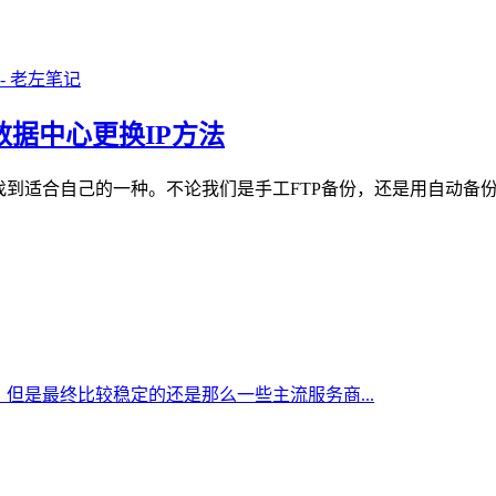
迁移数据中心更换IP方法
找到适合自己的一种。不论我们是手工FTP备份，还是用自动备
但是最终比较稳定的还是那么一些主流服务商...