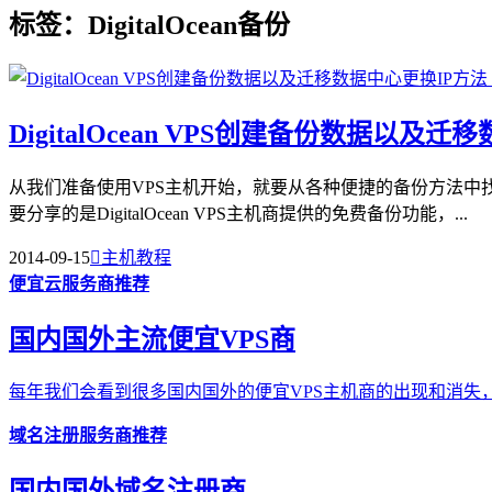
标签：DigitalOcean备份
DigitalOcean VPS创建备份数据以及
从我们准备使用VPS主机开始，就要从各种便捷的备份方法中
要分享的是DigitalOcean VPS主机商提供的免费备份功能，...
2014-09-15

主机教程
便宜云服务商推荐
国内国外主流便宜VPS商
每年我们会看到很多国内国外的便宜VPS主机商的出现和消失，
域名注册服务商推荐
国内国外域名注册商