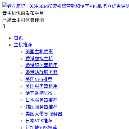
云主机优惠发布平台
严肃云主机体验评测

首页
主机推荐
美国主机优惠
香港虚拟主机
香港服务器租用
香港站群服务器
美国VPS推荐
美国服务器租用
便宜香港VPS
日本服务器推荐
韩国服务器推荐
美国大带宽服务器
日本VPS推荐
新加坡VPS推荐