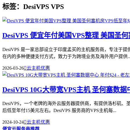
标签：DesiVPS VPS
DesiVPS 便宜年付美国VPS整理 美国圣何
DesiVPS 是一家总部设立于印度孟买的主机服务商，专注于提
在内的多种便捷支付方式，致力于为跨境业务及海外用户提供..
2026-03-26

云主机优惠
DesiVPS 10G大带宽VPS主机 圣何塞数据
DesiVPS，一个老牌的海外云服务器提供商，有提供洛杉矶、
后低至年付15美元左右。DesiVPS 服务商的VPS主机每...
2024-10-24

云主机优惠
便宜云服务商推荐