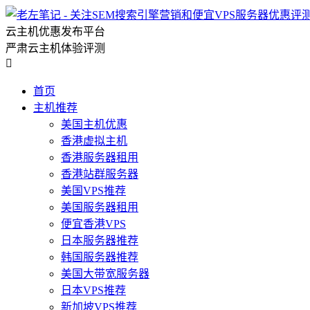
云主机优惠发布平台
严肃云主机体验评测

首页
主机推荐
美国主机优惠
香港虚拟主机
香港服务器租用
香港站群服务器
美国VPS推荐
美国服务器租用
便宜香港VPS
日本服务器推荐
韩国服务器推荐
美国大带宽服务器
日本VPS推荐
新加坡VPS推荐