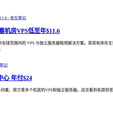
塞机房VPS低至年$11.6
供全球范围内的 VPS 与独立服务器租用解决方案。其现有库存主
.
中心 年付$24
圣何塞、荷兰等多个机房的VPS和独立服务器。这次看到有提供圣