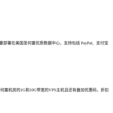
要部署在美国圣何塞优质数据中心，支持包括 PayPal、支付宝
何塞机房的1G和10G带宽的VPS主机且还有叠加优惠码，折扣