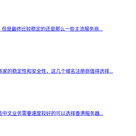
但是最终比较稳定的还是那么一些主流服务商...
家的稳定性和安全性，这几个域名注册商值得选择...
中文业务需要速度较好的可以选择香港服务器...