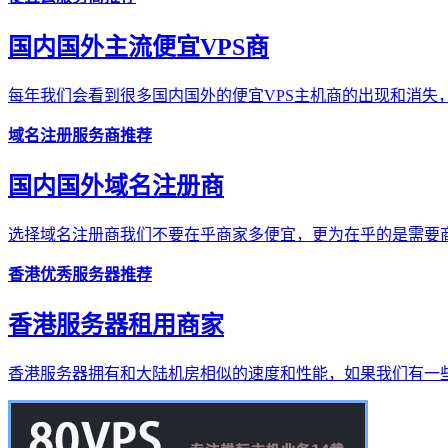
国内国外主流便宜VPS商
每年我们会看到很多国内国外的便宜VPS主机商的出现和消失，
域名注册服务商推荐
国内国外域名注册商
选择域名注册商我们不要在乎商家多便宜，更为在乎的是需要商
香港优秀服务器推荐
香港服务器租用商家
香港服务器拥有和大陆机房相似的速度和性能，如果我们有一些