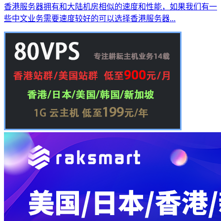
香港服务器拥有和大陆机房相似的速度和性能，如果我们有一
些中文业务需要速度较好的可以选择香港服务器...