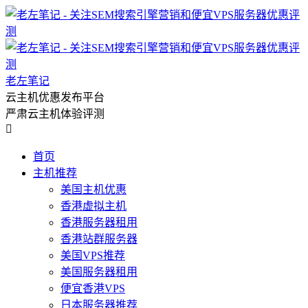
老左笔记
云主机优惠发布平台
严肃云主机体验评测

首页
主机推荐
美国主机优惠
香港虚拟主机
香港服务器租用
香港站群服务器
美国VPS推荐
美国服务器租用
便宜香港VPS
日本服务器推荐