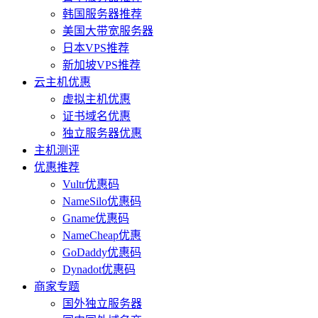
韩国服务器推荐
美国大带宽服务器
日本VPS推荐
新加坡VPS推荐
云主机优惠
虚拟主机优惠
证书域名优惠
独立服务器优惠
主机测评
优惠推荐
Vultr优惠码
NameSilo优惠码
Gname优惠码
NameCheap优惠
GoDaddy优惠码
Dynadot优惠码
商家专题
国外独立服务器