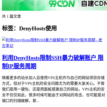
共 1 篇文章
标签：DenyHosts使用
利用DenyHosts限制SSH暴力破解账户 限
制IP服务周期
随着更多的站长加入且使用VPS主机作为自己的网站项目存储
方式，但对于VPS主机的安全问题尤为的需要大家关心。不管
我们是用一键包、还是用面板搭建自己的网站，VPS主机的安
全不仅仅如此，很多时候可能由于对网站的攻击、也可能是对
端口的扫描破解，甚...