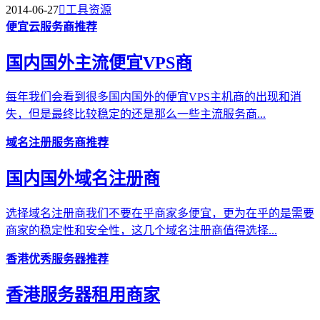
2014-06-27

工具资源
便宜云服务商推荐
国内国外主流便宜VPS商
每年我们会看到很多国内国外的便宜VPS主机商的出现和消
失，但是最终比较稳定的还是那么一些主流服务商...
域名注册服务商推荐
国内国外域名注册商
选择域名注册商我们不要在乎商家多便宜，更为在乎的是需要
商家的稳定性和安全性，这几个域名注册商值得选择...
香港优秀服务器推荐
香港服务器租用商家