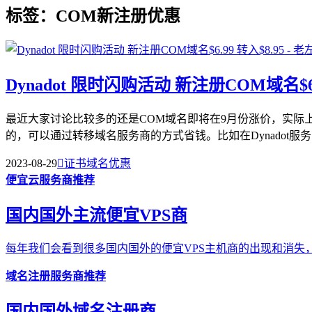
标签：COM新注册优惠
Dynadot 限时闪购活动 新注册COM域名$6.9
最近大家讨论比较多的还是COM域名即将在9月份涨价，实际
的，可以通过转移域名服务商的方式省钱。比如在Dynadot服务商
2023-08-29

证书域名优惠
便宜云服务商推荐
国内国外主流便宜VPS商
每年我们会看到很多国内国外的便宜VPS主机商的出现和消失，
域名注册服务商推荐
国内国外域名注册商