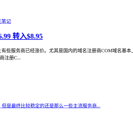
9 转入$8.95
上有些服务商已经涨价。尤其是国内的域名注册商COM域名基本
注册C...
但是最终比较稳定的还是那么一些主流服务商...