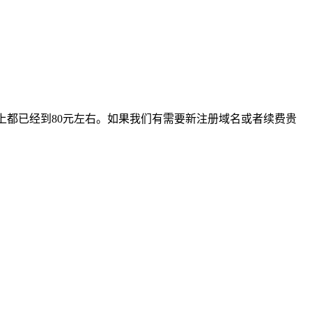
上都已经到80元左右。如果我们有需要新注册域名或者续费贵