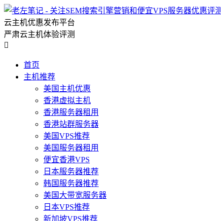
云主机优惠发布平台
严肃云主机体验评测

首页
主机推荐
美国主机优惠
香港虚拟主机
香港服务器租用
香港站群服务器
美国VPS推荐
美国服务器租用
便宜香港VPS
日本服务器推荐
韩国服务器推荐
美国大带宽服务器
日本VPS推荐
新加坡VPS推荐