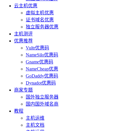
云主机优惠
虚拟主机优惠
证书域名优惠
独立服务器优惠
主机测评
优惠推荐
Vultr优惠码
NameSilo优惠码
Gname优惠码
NameCheap优惠
GoDaddy优惠码
Dynadot优惠码
商家专题
国外独立服务器
国内国外域名商
教程
主机运维
主机文档