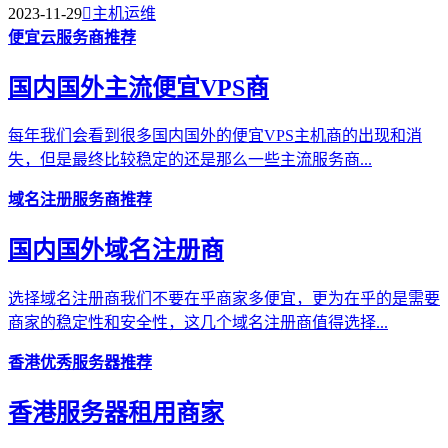
2023-11-29

主机运维
便宜云服务商推荐
国内国外主流便宜VPS商
每年我们会看到很多国内国外的便宜VPS主机商的出现和消
失，但是最终比较稳定的还是那么一些主流服务商...
域名注册服务商推荐
国内国外域名注册商
选择域名注册商我们不要在乎商家多便宜，更为在乎的是需要
商家的稳定性和安全性，这几个域名注册商值得选择...
香港优秀服务器推荐
香港服务器租用商家