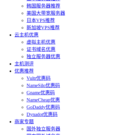
韩国服务器推荐
美国大带宽服务器
日本VPS推荐
新加坡VPS推荐
云主机优惠
虚拟主机优惠
证书域名优惠
独立服务器优惠
主机测评
优惠推荐
Vultr优惠码
NameSilo优惠码
Gname优惠码
NameCheap优惠
GoDaddy优惠码
Dynadot优惠码
商家专题
国外独立服务器