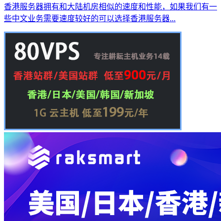
香港服务器拥有和大陆机房相似的速度和性能，如果我们有一
些中文业务需要速度较好的可以选择香港服务器...