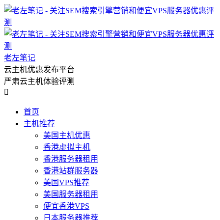
老左笔记
云主机优惠发布平台
严肃云主机体验评测

首页
主机推荐
美国主机优惠
香港虚拟主机
香港服务器租用
香港站群服务器
美国VPS推荐
美国服务器租用
便宜香港VPS
日本服务器推荐