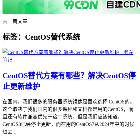
共 1 篇文章
标签：CentOS替代系统
CentOS替代方案有哪些？解决CentOS停
止更新维护
在国内，我们很多的服务器系统镜像是喜欢选择 CentOS的。
这个取决于我们国内的很多课程和文档都是用的CentOS，而
且还有软件兼容优先于这个系统。但是我们应该知道，
CentOS8已经停止更新，而在用的CentOS7从2024年中的时候
也会...