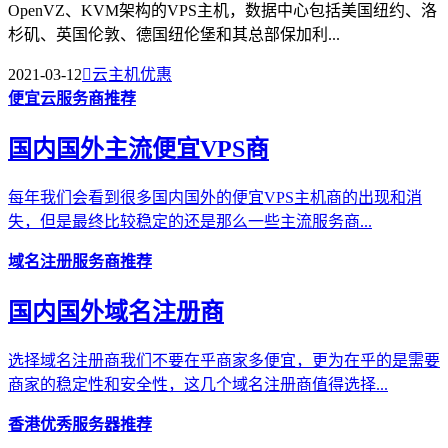
OpenVZ、KVM架构的VPS主机，数据中心包括美国纽约、洛
杉矶、英国伦敦、德国纽伦堡和其总部保加利...
2021-03-12

云主机优惠
便宜云服务商推荐
国内国外主流便宜VPS商
每年我们会看到很多国内国外的便宜VPS主机商的出现和消
失，但是最终比较稳定的还是那么一些主流服务商...
域名注册服务商推荐
国内国外域名注册商
选择域名注册商我们不要在乎商家多便宜，更为在乎的是需要
商家的稳定性和安全性，这几个域名注册商值得选择...
香港优秀服务器推荐