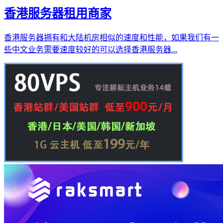
香港服务器租用商家
香港服务器拥有和大陆机房相似的速度和性能，如果我们有一
些中文业务需要速度较好的可以选择香港服务器...