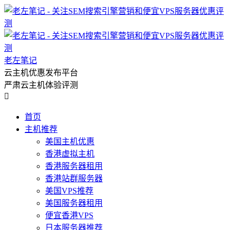
老左笔记
云主机优惠发布平台
严肃云主机体验评测

首页
主机推荐
美国主机优惠
香港虚拟主机
香港服务器租用
香港站群服务器
美国VPS推荐
美国服务器租用
便宜香港VPS
日本服务器推荐