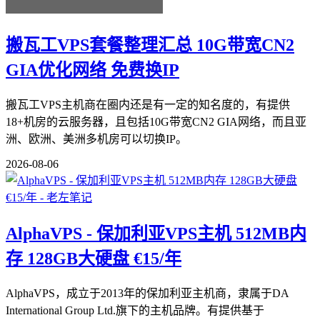
搬瓦工VPS套餐整理汇总 10G带宽CN2
GIA优化网络 免费换IP
搬瓦工VPS主机商在圈内还是有一定的知名度的，有提供
18+机房的云服务器，且包括10G带宽CN2 GIA网络，而且亚
洲、欧洲、美洲多机房可以切换IP。
2026-08-06
AlphaVPS - 保加利亚VPS主机 512MB内
存 128GB大硬盘 €15/年
AlphaVPS，成立于2013年的保加利亚主机商，隶属于DA
International Group Ltd.旗下的主机品牌。有提供基于