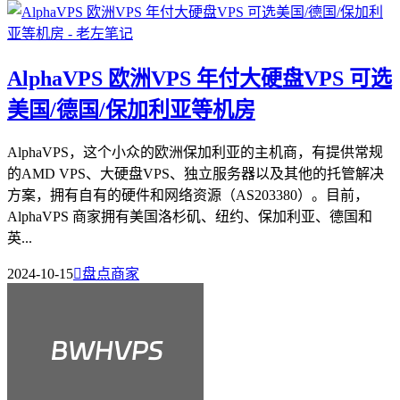
AlphaVPS 欧洲VPS 年付大硬盘VPS 可选
美国/德国/保加利亚等机房
AlphaVPS，这个小众的欧洲保加利亚的主机商，有提供常规
的AMD VPS、大硬盘VPS、独立服务器以及其他的托管解决
方案，拥有自有的硬件和网络资源（AS203380）。目前，
AlphaVPS 商家拥有美国洛杉矶、纽约、保加利亚、德国和
英...
2024-10-15

盘点商家