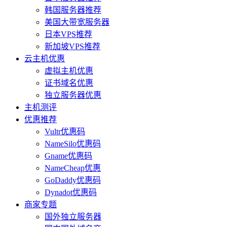
韩国服务器推荐
美国大带宽服务器
日本VPS推荐
新加坡VPS推荐
云主机优惠
虚拟主机优惠
证书域名优惠
独立服务器优惠
主机测评
优惠推荐
Vultr优惠码
NameSilo优惠码
Gname优惠码
NameCheap优惠
GoDaddy优惠码
Dynadot优惠码
商家专题
国外独立服务器