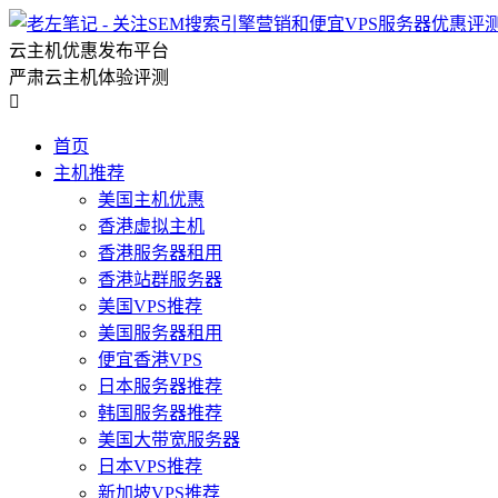
云主机优惠发布平台
严肃云主机体验评测

首页
主机推荐
美国主机优惠
香港虚拟主机
香港服务器租用
香港站群服务器
美国VPS推荐
美国服务器租用
便宜香港VPS
日本服务器推荐
韩国服务器推荐
美国大带宽服务器
日本VPS推荐
新加坡VPS推荐