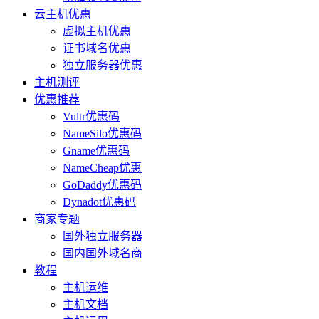
云主机优惠
虚拟主机优惠
证书域名优惠
独立服务器优惠
主机测评
优惠推荐
Vultr优惠码
NameSilo优惠码
Gname优惠码
NameCheap优惠
GoDaddy优惠码
Dynadot优惠码
商家专题
国外独立服务器
国内国外域名商
教程
主机运维
主机文档