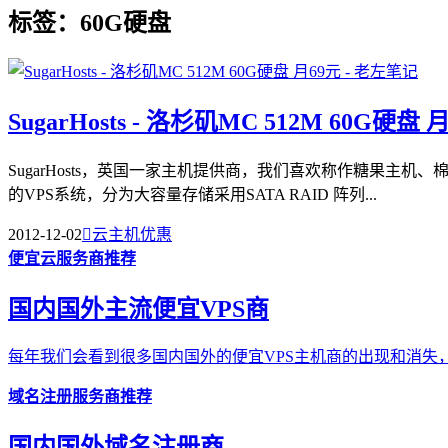
标签：60G硬盘
SugarHosts - 洛杉矶MC 512M 60G硬盘 
SugarHosts，英国一家主机提供商，我们喜欢称作糖果主
的VPS系统，分为大容量存储采用SATA RAID 阵列...
2012-12-02

云主机优惠
便宜云服务商推荐
国内国外主流便宜VPS商
每年我们会看到很多国内国外的便宜VPS主机商的出现和消失，
域名注册服务商推荐
国内国外域名注册商