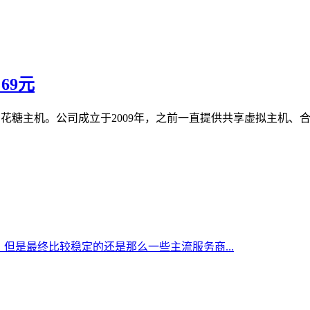
月69元
机、棉花糖主机。公司成立于2009年，之前一直提供共享虚拟主机、
但是最终比较稳定的还是那么一些主流服务商...