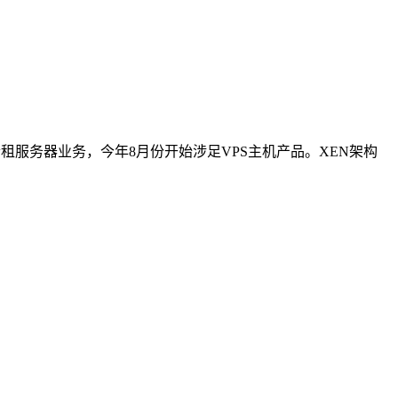
合租服务器业务，今年8月份开始涉足VPS主机产品。XEN架构