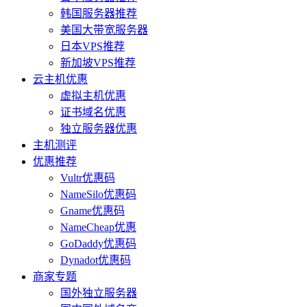
韩国服务器推荐
美国大带宽服务器
日本VPS推荐
新加坡VPS推荐
云主机优惠
虚拟主机优惠
证书域名优惠
独立服务器优惠
主机测评
优惠推荐
Vultr优惠码
NameSilo优惠码
Gname优惠码
NameCheap优惠
GoDaddy优惠码
Dynadot优惠码
商家专题
国外独立服务器