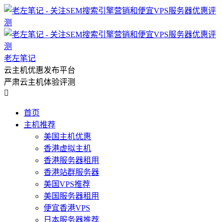
老左笔记
云主机优惠发布平台
严肃云主机体验评测

首页
主机推荐
美国主机优惠
香港虚拟主机
香港服务器租用
香港站群服务器
美国VPS推荐
美国服务器租用
便宜香港VPS
日本服务器推荐