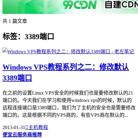
共 1 篇文章
标签：3389端口
Windows VPS教程系列之二：修改默认
3389端口
在之前的设置Linux VPS安全的时候我们也是要修改默认的21
端口的。今天我们在学习和使用windows vps的时候，默认的
远程连接端口是3389端口，我们为了主机的安全也是需要修改
端口的。这是根据不同的VPS商的，有些VPS商在默认的...
2013-01-31

主机教程
便宜云服务商推荐