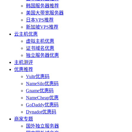
韩国服务器推荐
美国大带宽服务器
日本VPS推荐
新加坡VPS推荐
云主机优惠
虚拟主机优惠
证书域名优惠
独立服务器优惠
主机测评
优惠推荐
Vultr优惠码
NameSilo优惠码
Gname优惠码
NameCheap优惠
GoDaddy优惠码
Dynadot优惠码
商家专题
国外独立服务器