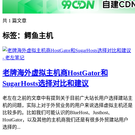
共 1 篇文章
标签：鳄鱼主机
老牌海外虚拟主机商HostGator和
SugarHosts选择对比和建议
老左在之前的文章中有提到关于目前广大站长用户选择建站主
机的问题，实际上对于外贸业务的用户来说选择虚拟主机还是
比较多的。比如我们可能认识的BlueHost、Justhost、
HostGator，以及其他的主机商我们还是有很多外贸建站用户
选择的...