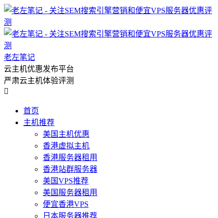
老左笔记
云主机优惠发布平台
严肃云主机体验评测

首页
主机推荐
美国主机优惠
香港虚拟主机
香港服务器租用
香港站群服务器
美国VPS推荐
美国服务器租用
便宜香港VPS
日本服务器推荐