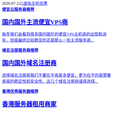
2020-07-22

虚拟主机优惠
便宜云服务商推荐
国内国外主流便宜VPS商
每年我们会看到很多国内国外的便宜VPS主机商的出现和消
失，但是最终比较稳定的还是那么一些主流服务商...
域名注册服务商推荐
国内国外域名注册商
选择域名注册商我们不要在乎商家多便宜，更为在乎的是需要
商家的稳定性和安全性，这几个域名注册商值得选择...
香港优秀服务器推荐
香港服务器租用商家