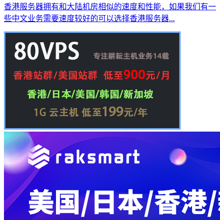
香港服务器拥有和大陆机房相似的速度和性能，如果我们有一
些中文业务需要速度较好的可以选择香港服务器...