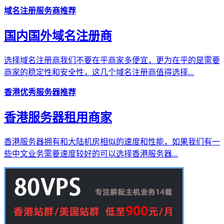
域名注册服务商推荐
国内国外域名注册商
选择域名注册商我们不要在乎商家多便宜，更为在乎的是需要
商家的稳定性和安全性，这几个域名注册商值得选择...
香港优秀服务器推荐
香港服务器租用商家
香港服务器拥有和大陆机房相似的速度和性能，如果我们有一
些中文业务需要速度较好的可以选择香港服务器...