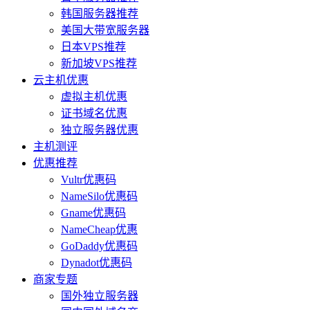
韩国服务器推荐
美国大带宽服务器
日本VPS推荐
新加坡VPS推荐
云主机优惠
虚拟主机优惠
证书域名优惠
独立服务器优惠
主机测评
优惠推荐
Vultr优惠码
NameSilo优惠码
Gname优惠码
NameCheap优惠
GoDaddy优惠码
Dynadot优惠码
商家专题
国外独立服务器