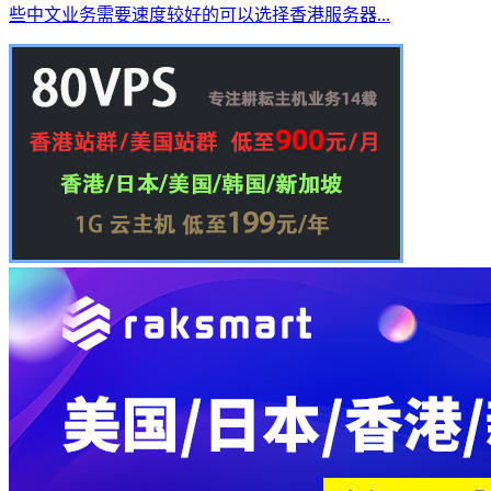
些中文业务需要速度较好的可以选择香港服务器...