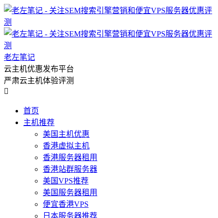
老左笔记
云主机优惠发布平台
严肃云主机体验评测

首页
主机推荐
美国主机优惠
香港虚拟主机
香港服务器租用
香港站群服务器
美国VPS推荐
美国服务器租用
便宜香港VPS
日本服务器推荐