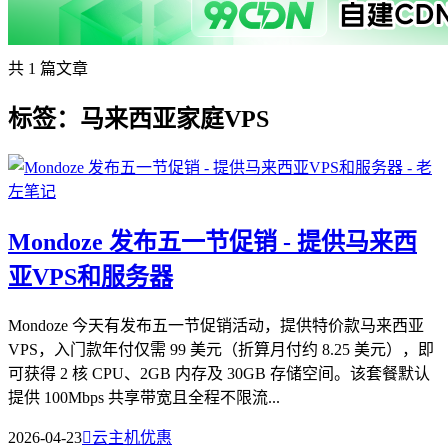
共 1 篇文章
标签：马来西亚家庭VPS
Mondoze 发布五一节促销 - 提供马来西
亚VPS和服务器
Mondoze 今天有发布五一节促销活动，提供特价款马来西亚
VPS，入门款年付仅需 99 美元（折算月付约 8.25 美元），即
可获得 2 核 CPU、2GB 内存及 30GB 存储空间。该套餐默认
提供 100Mbps 共享带宽且全程不限流...
2026-04-23

云主机优惠