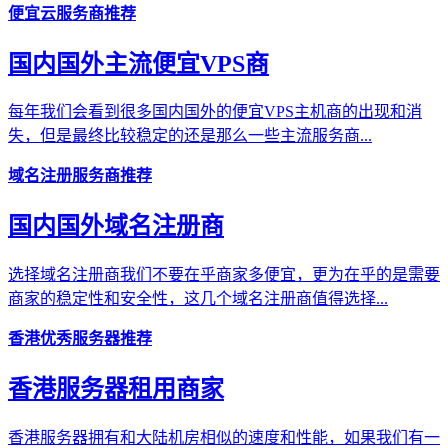
便宜云服务商推荐
国内国外主流便宜VPS商
每年我们会看到很多国内国外的便宜VPS主机商的出现和消
失，但是最终比较稳定的还是那么一些主流服务商...
域名注册服务商推荐
国内国外域名注册商
选择域名注册商我们不要在乎商家多便宜，更为在乎的是需要
商家的稳定性和安全性，这几个域名注册商值得选择...
香港优秀服务器推荐
香港服务器租用商家
香港服务器拥有和大陆机房相似的速度和性能，如果我们有一