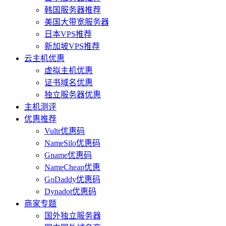
韩国服务器推荐
美国大带宽服务器
日本VPS推荐
新加坡VPS推荐
云主机优惠
虚拟主机优惠
证书域名优惠
独立服务器优惠
主机测评
优惠推荐
Vultr优惠码
NameSilo优惠码
Gname优惠码
NameCheap优惠
GoDaddy优惠码
Dynadot优惠码
商家专题
国外独立服务器