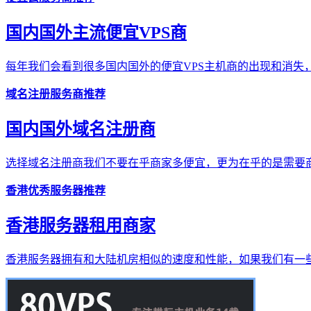
国内国外主流便宜VPS商
每年我们会看到很多国内国外的便宜VPS主机商的出现和消失，
域名注册服务商推荐
国内国外域名注册商
选择域名注册商我们不要在乎商家多便宜，更为在乎的是需要商
香港优秀服务器推荐
香港服务器租用商家
香港服务器拥有和大陆机房相似的速度和性能，如果我们有一些