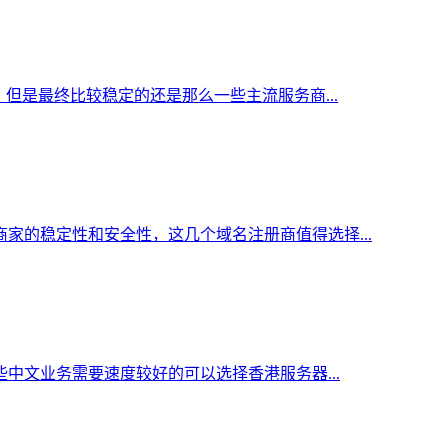
但是最终比较稳定的还是那么一些主流服务商...
家的稳定性和安全性，这几个域名注册商值得选择...
中文业务需要速度较好的可以选择香港服务器...