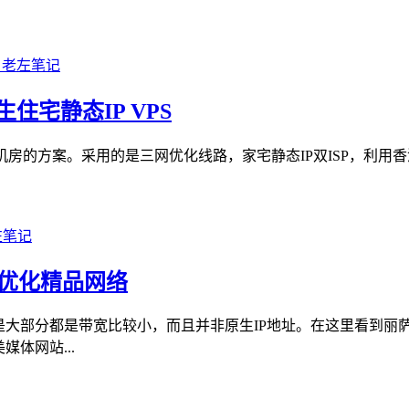
住宅静态IP VPS
房的方案。采用的是三网优化线路，家宅静态IP双ISP，利用香
I优化精品网络
大部分都是带宽比较小，而且并非原生IP地址。在这里看到丽萨
体网站...