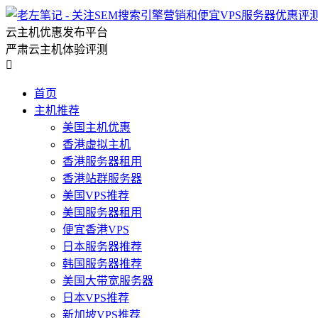
云主机优惠发布平台
严肃云主机体验评测

首页
主机推荐
美国主机优惠
香港虚拟主机
香港服务器租用
香港站群服务器
美国VPS推荐
美国服务器租用
便宜香港VPS
日本服务器推荐
韩国服务器推荐
美国大带宽服务器
日本VPS推荐
新加坡VPS推荐