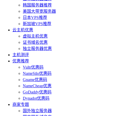
韩国服务器推荐
美国大带宽服务器
日本VPS推荐
新加坡VPS推荐
云主机优惠
虚拟主机优惠
证书域名优惠
独立服务器优惠
主机测评
优惠推荐
Vultr优惠码
NameSilo优惠码
Gname优惠码
NameCheap优惠
GoDaddy优惠码
Dynadot优惠码
商家专题
国外独立服务器