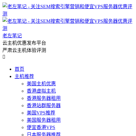
老左笔记
云主机优惠发布平台
严肃云主机体验评测

首页
主机推荐
美国主机优惠
香港虚拟主机
香港服务器租用
香港站群服务器
美国VPS推荐
美国服务器租用
便宜香港VPS
日本服务器推荐