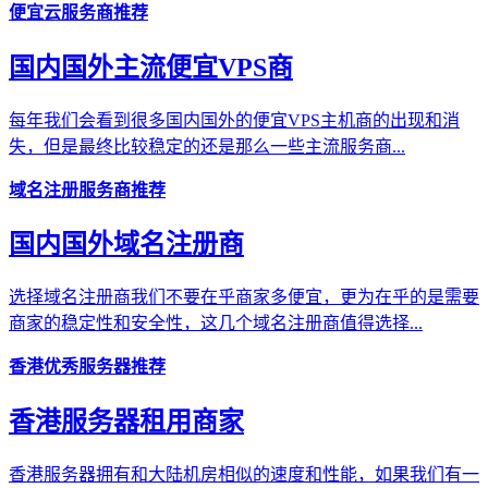
便宜云服务商推荐
国内国外主流便宜VPS商
每年我们会看到很多国内国外的便宜VPS主机商的出现和消
失，但是最终比较稳定的还是那么一些主流服务商...
域名注册服务商推荐
国内国外域名注册商
选择域名注册商我们不要在乎商家多便宜，更为在乎的是需要
商家的稳定性和安全性，这几个域名注册商值得选择...
香港优秀服务器推荐
香港服务器租用商家
香港服务器拥有和大陆机房相似的速度和性能，如果我们有一