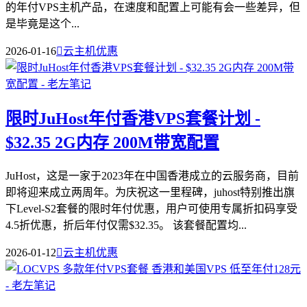
的年付VPS主机产品，在速度和配置上可能有会一些差异，但
是毕竟是这个...
2026-01-16

云主机优惠
限时JuHost年付香港VPS套餐计划 -
$32.35 2G内存 200M带宽配置
JuHost，这是一家于2023年在中国香港成立的云服务商，目前
即将迎来成立两周年。为庆祝这一里程碑，juhost特别推出旗
下Level-S2套餐的限时年付优惠，用户可使用专属折扣码享受
4.5折优惠，折后年付仅需$32.35。 该套餐配置均...
2026-01-12

云主机优惠