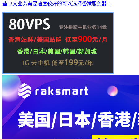
些中文业务需要速度较好的可以选择香港服务器...