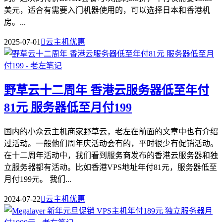
美元，适合有需要入门机器使用的，可以选择日本和香港机
房。...
2025-07-01

云主机优惠
野草云十二周年 香港云服务器低至年付
81元 服务器低至月付199
国内的小众云主机商家野草云，老左在前面的文章中也有介绍
过活动。一般他们周年庆活动会有的，平时很少有促销活动。
在十二周年活动中，我们看到服务商发布的香港云服务器和独
立服务器都有活动。比如香港VPS地址年付81元，服务器低至
月付199元。 我们...
2024-07-22

云主机优惠