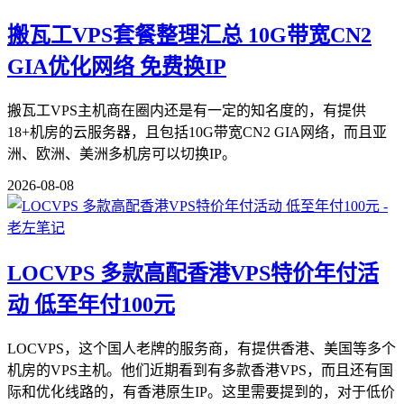
搬瓦工VPS套餐整理汇总 10G带宽CN2
GIA优化网络 免费换IP
搬瓦工VPS主机商在圈内还是有一定的知名度的，有提供
18+机房的云服务器，且包括10G带宽CN2 GIA网络，而且亚
洲、欧洲、美洲多机房可以切换IP。
2026-08-08
LOCVPS 多款高配香港VPS特价年付活
动 低至年付100元
LOCVPS，这个国人老牌的服务商，有提供香港、美国等多个
机房的VPS主机。他们近期看到有多款香港VPS，而且还有国
际和优化线路的，有香港原生IP。这里需要提到的，对于低价