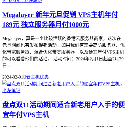
Megalayer 新年元旦促销 VPS主机年付
189元 独立服务器月付1000元
Megalayer，算是一个比较活跃的香港云服务器商家，这次在
元旦期间也有发布促销活动。如果我们有需要高防服务器、优
化带宽服务器、混合优化带宽服务器，以及便宜年付VPS主机
的可以看看他们的活动。 活动时间：2024年2月1日起至2月29
日 ...
2024-02-01

云主机优惠
盘点双11活动期间适合新老用户入手的便
宜年付VPS主机