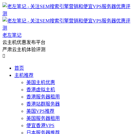
老左笔记
云主机优惠发布平台
严肃云主机体验评测

首页
主机推荐
美国主机优惠
香港虚拟主机
香港服务器租用
香港站群服务器
美国VPS推荐
美国服务器租用
便宜香港VPS
日本服务器推荐