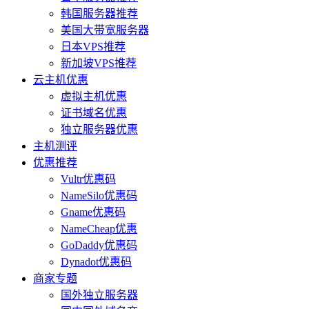
韩国服务器推荐
美国大带宽服务器
日本VPS推荐
新加坡VPS推荐
云主机优惠
虚拟主机优惠
证书域名优惠
独立服务器优惠
主机测评
优惠推荐
Vultr优惠码
NameSilo优惠码
Gname优惠码
NameCheap优惠
GoDaddy优惠码
Dynadot优惠码
商家专题
国外独立服务器