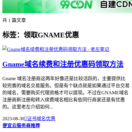
共 1 篇文章
标签：领取GNAME优惠
Gname域名续费和注册优惠码领取方法
Gname 域名注册商这两年好像还是比较活跃的，主要提供比
较完善的域名交易服务。但是有个缺点就是如果通过平台交易
的域名，需要购买代理资格才可以提现。不过在GNAME域名
注册商新注册和转入续费域名相比有些同行商家还是有优惠
的。这里老左介绍如何...
2023-08-30

证书域名优惠
便宜云服务商推荐