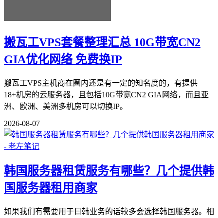
搬瓦工VPS套餐整理汇总 10G带宽CN2
GIA优化网络 免费换IP
搬瓦工VPS主机商在圈内还是有一定的知名度的，有提供
18+机房的云服务器，且包括10G带宽CN2 GIA网络，而且亚
洲、欧洲、美洲多机房可以切换IP。
2026-08-07
韩国服务器租赁服务有哪些？几个提供韩
国服务器租用商家
如果我们有需要用于日韩业务的话较多会选择韩国服务器。相