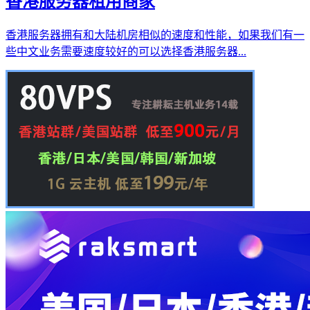
香港服务器租用商家
香港服务器拥有和大陆机房相似的速度和性能，如果我们有一
些中文业务需要速度较好的可以选择香港服务器...