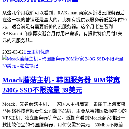
从这几个月我们可以看到，RAKsmart 商家从新增云服务器后
在这一块的营销还是蛮大的，比如有提供云服务器低至年付79
元，适合满足有需要低价的云服务器。这个月老左看到
RAKsmart 商家再次迎合月付用户需求，有提供特价月付1美
元的云服务器...
2022-03-02

云主机优惠
Moack蘑菇主机 - 韩国服务器 30M带宽
240G SSD不限流量 39美元
Moack，又名蘑菇主机，一家国人主机商家，隶属于上海市玺
马网络科技有限责任公司旗下品牌，主要从事韩国数据中心的
VPS主机、独立服务器等产品。近期有看到Moack商家推出一
款比较便宜的韩国服务器，月付仅需39美元，30Mbps不限流