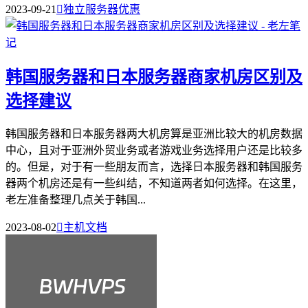
2023-09-21

独立服务器优惠
韩国服务器和日本服务器商家机房区别及
选择建议
韩国服务器和日本服务器两大机房算是亚洲比较大的机房数据
中心，且对于亚洲外贸业务或者游戏业务选择用户还是比较多
的。但是，对于有一些朋友而言，选择日本服务器和韩国服务
器两个机房还是有一些纠结，不知道两者如何选择。在这里，
老左准备整理几点关于韩国...
2023-08-02

主机文档