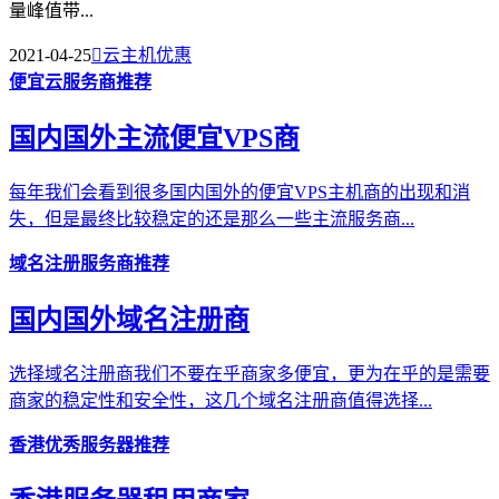
量峰值带...
2021-04-25

云主机优惠
便宜云服务商推荐
国内国外主流便宜VPS商
每年我们会看到很多国内国外的便宜VPS主机商的出现和消
失，但是最终比较稳定的还是那么一些主流服务商...
域名注册服务商推荐
国内国外域名注册商
选择域名注册商我们不要在乎商家多便宜，更为在乎的是需要
商家的稳定性和安全性，这几个域名注册商值得选择...
香港优秀服务器推荐