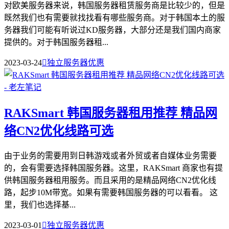
对欧美服务器来说，韩国服务器租赁服务商是比较少的，但是
既然我们也有需要就找找看有哪些服务商。对于韩国本土的服
务器我们可能有听说过KD服务器，大部分还是我们国内商家
提供的。对于韩国服务器租...
2023-03-24

独立服务器优惠
RAKSmart 韩国服务器租用推荐 精品网
络CN2优化线路可选
由于业务的需要用到日韩游戏或者外贸或者自媒体业务需要
的，会有需要选择韩国服务器。这里，RAKSmart 商家也有提
供韩国服务器租用服务。而且采用的是精品网络CN2优化线
路，起步10M带宽。如果有需要韩国服务器的可以看看。 这
里，我们也选择基...
2023-03-01

独立服务器优惠