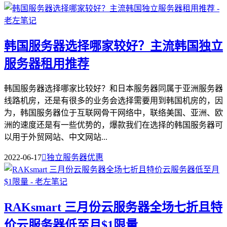
韩国服务器选择哪家较好？主流韩国独立
服务器租用推荐
韩国服务器选择哪家比较好？和日本服务器同属于亚洲服务器
线路机房，还是有很多的业务会选择需要用到韩国机房的，因
为，韩国服务器位于互联网骨干网络中，联络美国、亚洲、欧
洲的速度还是有一些优势的，爆款我们在选择的韩国服务器可
以用于外贸网站、中文网站...
2022-06-17

独立服务器优惠
RAKsmart 三月份云服务器全场七折且特
价云服务器低至月$1限量