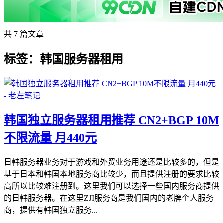
共 7 篇文章
标签：韩国服务器租用
韩国独立服务器租用推荐 CN2+BGP 10M
不限流量 月440元
日韩服务器业务对于游戏和外贸业务用途还是比较多的，但是
基于日本和韩国本地服务商比较少，而且提供注册的要求比较
高所以比较难注册到。这里我们可以选择一些国内服务商提供
的日韩服务器。在这里ZJI服务商是我们国内的老牌个人服务
商，提供有韩国独立服务...