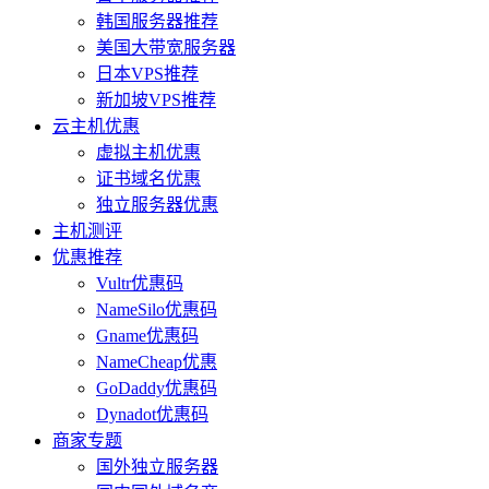
韩国服务器推荐
美国大带宽服务器
日本VPS推荐
新加坡VPS推荐
云主机优惠
虚拟主机优惠
证书域名优惠
独立服务器优惠
主机测评
优惠推荐
Vultr优惠码
NameSilo优惠码
Gname优惠码
NameCheap优惠
GoDaddy优惠码
Dynadot优惠码
商家专题
国外独立服务器