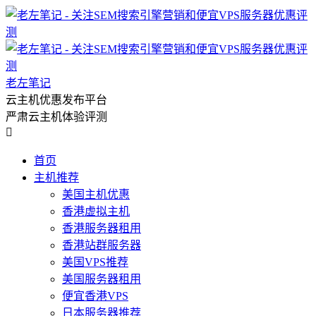
老左笔记
云主机优惠发布平台
严肃云主机体验评测

首页
主机推荐
美国主机优惠
香港虚拟主机
香港服务器租用
香港站群服务器
美国VPS推荐
美国服务器租用
便宜香港VPS
日本服务器推荐