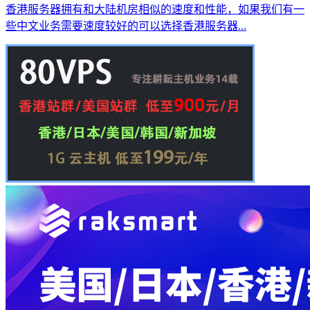
香港服务器拥有和大陆机房相似的速度和性能，如果我们有一
些中文业务需要速度较好的可以选择香港服务器...