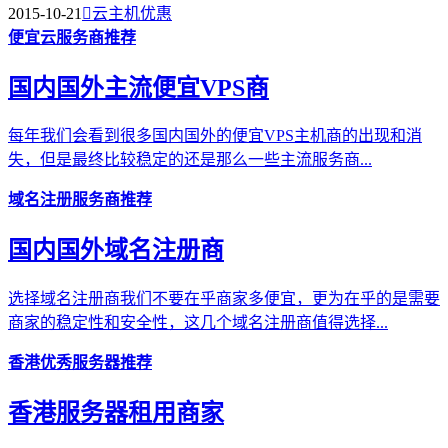
2015-10-21

云主机优惠
便宜云服务商推荐
国内国外主流便宜VPS商
每年我们会看到很多国内国外的便宜VPS主机商的出现和消
失，但是最终比较稳定的还是那么一些主流服务商...
域名注册服务商推荐
国内国外域名注册商
选择域名注册商我们不要在乎商家多便宜，更为在乎的是需要
商家的稳定性和安全性，这几个域名注册商值得选择...
香港优秀服务器推荐
香港服务器租用商家