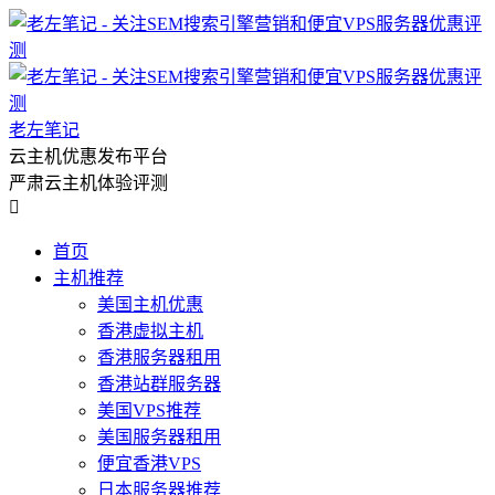
老左笔记
云主机优惠发布平台
严肃云主机体验评测

首页
主机推荐
美国主机优惠
香港虚拟主机
香港服务器租用
香港站群服务器
美国VPS推荐
美国服务器租用
便宜香港VPS
日本服务器推荐