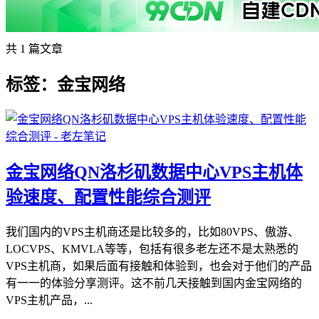
共 1 篇文章
标签：金宝网络
金宝网络QN洛杉矶数据中心VPS主机体
验速度、配置性能综合测评
我们国内的VPS主机商还是比较多的，比如80VPS、傲游、
LOCVPS、KMVLA等等，包括有很多老左还不是太熟悉的
VPS主机商，如果后面有接触和体验到，也会对于他们的产品
有一一的体验分享测评。这不前几天接触到国内金宝网络的
VPS主机产品，...