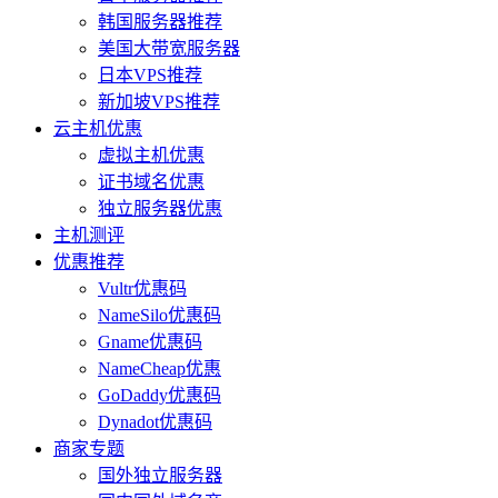
韩国服务器推荐
美国大带宽服务器
日本VPS推荐
新加坡VPS推荐
云主机优惠
虚拟主机优惠
证书域名优惠
独立服务器优惠
主机测评
优惠推荐
Vultr优惠码
NameSilo优惠码
Gname优惠码
NameCheap优惠
GoDaddy优惠码
Dynadot优惠码
商家专题
国外独立服务器