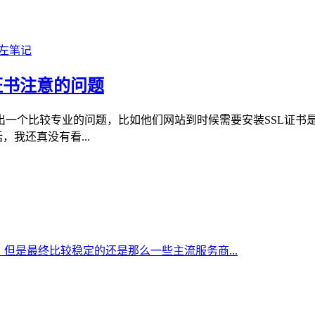
证书注意的问题
出一个比较专业的问题，比如他们网站到时候需要安装SSL证书
我还真没有看...
但是最终比较稳定的还是那么一些主流服务商...