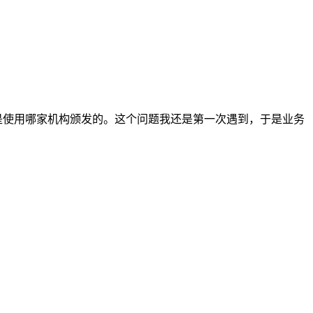
是使用哪家机构颁发的。这个问题我还是第一次遇到，于是业务