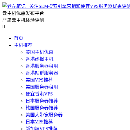
云主机优惠发布平台
严肃云主机体验评测

首页
主机推荐
美国主机优惠
香港虚拟主机
香港服务器租用
香港站群服务器
美国VPS推荐
美国服务器租用
便宜香港VPS
日本服务器推荐
韩国服务器推荐
美国大带宽服务器
日本VPS推荐
新加坡VPS推荐