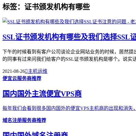
标签：证书颁发机构有哪些
SSL证书颁发机构有哪些及我们选择SSL
下午的时候看到有客户公司谈论企业网站业务的时候，居然提
的同事有过来问我们给客户的SSL证书颁发机构是哪个。说实话，
2021-08-26

主机运维
便宜云服务商推荐
国内国外主流便宜VPS商
每年我们会看到很多国内国外的便宜VPS主机商的出现和消失，
域名注册服务商推荐
国内国外域名注册商