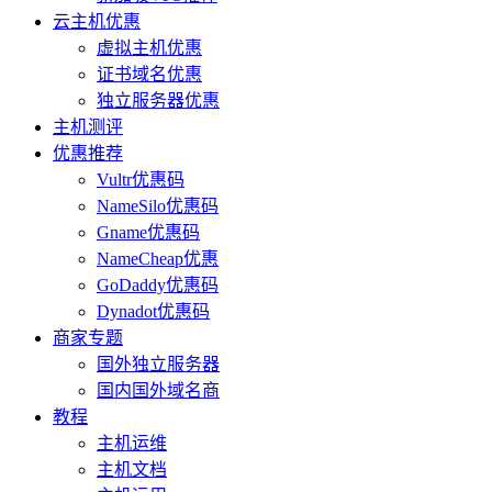
云主机优惠
虚拟主机优惠
证书域名优惠
独立服务器优惠
主机测评
优惠推荐
Vultr优惠码
NameSilo优惠码
Gname优惠码
NameCheap优惠
GoDaddy优惠码
Dynadot优惠码
商家专题
国外独立服务器
国内国外域名商
教程
主机运维
主机文档