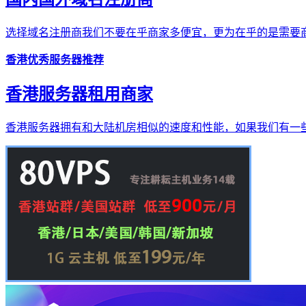
选择域名注册商我们不要在乎商家多便宜，更为在乎的是需要商
香港优秀服务器推荐
香港服务器租用商家
香港服务器拥有和大陆机房相似的速度和性能，如果我们有一些