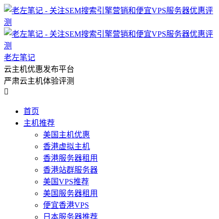
老左笔记
云主机优惠发布平台
严肃云主机体验评测

首页
主机推荐
美国主机优惠
香港虚拟主机
香港服务器租用
香港站群服务器
美国VPS推荐
美国服务器租用
便宜香港VPS
日本服务器推荐