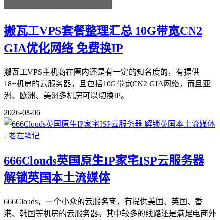
搬瓦工VPS套餐整理汇总 10G带宽CN2
GIA优化网络 免费换IP
搬瓦工VPS主机商在圈内还是有一定的知名度的，有提供
18+机房的云服务器，且包括10G带宽CN2 GIA网络，而且亚
洲、欧洲、美洲多机房可以切换IP。
2026-08-06
666Clouds英国原生IP家宅ISP云服务器
解锁英国本土流媒体
666Clouds，一个小众的云服务商，有提供美国、英国、香
港、韩国等机房的云服务器。其中较多的线路还是满足电商外