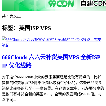
共 4 篇文章
标签：英国ISP VPS
666Clouds 六六云补货英国VPS 全新ISP
IP 优化线路
对于这个666Clouds小众的云服务商还是比较有特点的，比如
提供的欧美家庭ISP网络还是比较有性价比的。这些产品受众
还是比较多的乃至于一度缺货。在这篇文章中，老左要分享的
是他们有补货全新的英国VPS，全新的家庭网络ISP IP段。与
众不同...