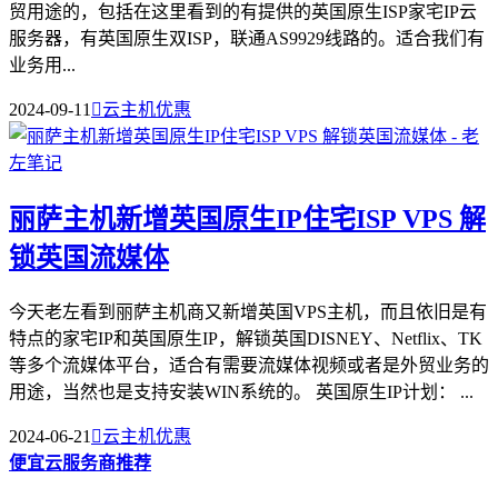
贸用途的，包括在这里看到的有提供的英国原生ISP家宅IP云
服务器，有英国原生双ISP，联通AS9929线路的。适合我们有
业务用...
2024-09-11

云主机优惠
丽萨主机新增英国原生IP住宅ISP VPS 解
锁英国流媒体
今天老左看到丽萨主机商又新增英国VPS主机，而且依旧是有
特点的家宅IP和英国原生IP，解锁英国DISNEY、Netflix、TK
等多个流媒体平台，适合有需要流媒体视频或者是外贸业务的
用途，当然也是支持安装WIN系统的。 英国原生IP计划： ...
2024-06-21

云主机优惠
便宜云服务商推荐