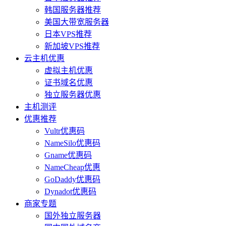
韩国服务器推荐
美国大带宽服务器
日本VPS推荐
新加坡VPS推荐
云主机优惠
虚拟主机优惠
证书域名优惠
独立服务器优惠
主机测评
优惠推荐
Vultr优惠码
NameSilo优惠码
Gname优惠码
NameCheap优惠
GoDaddy优惠码
Dynadot优惠码
商家专题
国外独立服务器