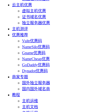
云主机优惠
虚拟主机优惠
证书域名优惠
独立服务器优惠
主机测评
优惠推荐
Vultr优惠码
NameSilo优惠码
Gname优惠码
NameCheap优惠
GoDaddy优惠码
Dynadot优惠码
商家专题
国外独立服务器
国内国外域名商
教程
主机运维
主机文档