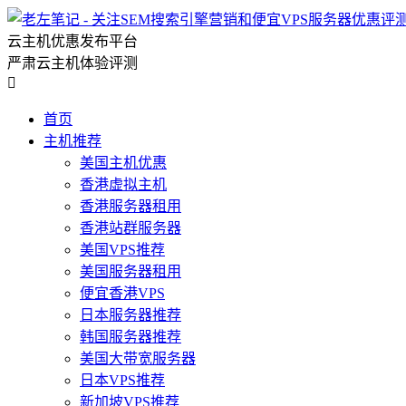
云主机优惠发布平台
严肃云主机体验评测

首页
主机推荐
美国主机优惠
香港虚拟主机
香港服务器租用
香港站群服务器
美国VPS推荐
美国服务器租用
便宜香港VPS
日本服务器推荐
韩国服务器推荐
美国大带宽服务器
日本VPS推荐
新加坡VPS推荐