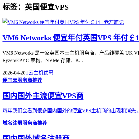
标签：英国便宜VPS
VM6 Networks 便宜年付英国VPS 年付￡1
VM6 Networks 是一家英国本土主机服务商，产品线覆盖 
Ryzen/EPYC 架构、NVMe 存储、K...
2026-04-20

云主机优惠
便宜云服务商推荐
国内国外主流便宜VPS商
每年我们会看到很多国内国外的便宜VPS主机商的出现和消失，
域名注册服务商推荐
国内国外域名注册商