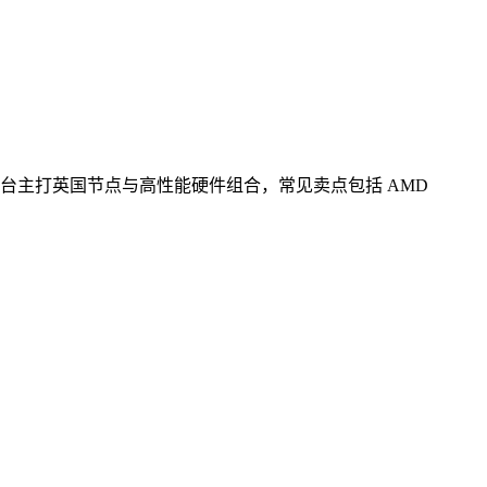
息，该平台主打英国节点与高性能硬件组合，常见卖点包括 AMD