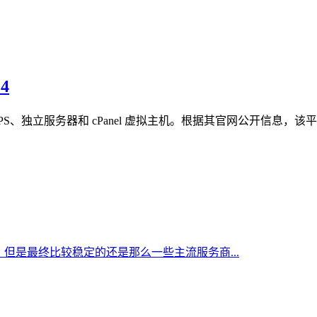
4
UK VPS、独立服务器和 cPanel 虚拟主机。根据其官网公开信
但是最终比较稳定的还是那么一些主流服务商...