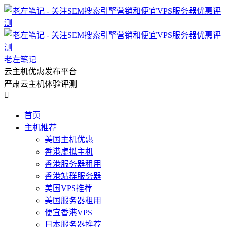
老左笔记
云主机优惠发布平台
严肃云主机体验评测

首页
主机推荐
美国主机优惠
香港虚拟主机
香港服务器租用
香港站群服务器
美国VPS推荐
美国服务器租用
便宜香港VPS
日本服务器推荐