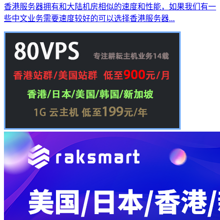
香港服务器拥有和大陆机房相似的速度和性能，如果我们有一
些中文业务需要速度较好的可以选择香港服务器...