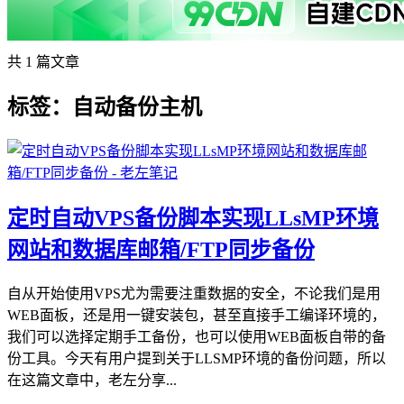
共 1 篇文章
标签：自动备份主机
定时自动VPS备份脚本实现LLsMP环境
网站和数据库邮箱/FTP同步备份
自从开始使用VPS尤为需要注重数据的安全，不论我们是用
WEB面板，还是用一键安装包，甚至直接手工编译环境的，
我们可以选择定期手工备份，也可以使用WEB面板自带的备
份工具。今天有用户提到关于LLSMP环境的备份问题，所以
在这篇文章中，老左分享...