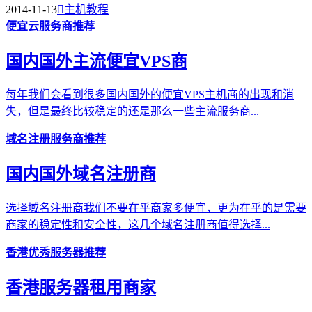
2014-11-13

主机教程
便宜云服务商推荐
国内国外主流便宜VPS商
每年我们会看到很多国内国外的便宜VPS主机商的出现和消
失，但是最终比较稳定的还是那么一些主流服务商...
域名注册服务商推荐
国内国外域名注册商
选择域名注册商我们不要在乎商家多便宜，更为在乎的是需要
商家的稳定性和安全性，这几个域名注册商值得选择...
香港优秀服务器推荐
香港服务器租用商家