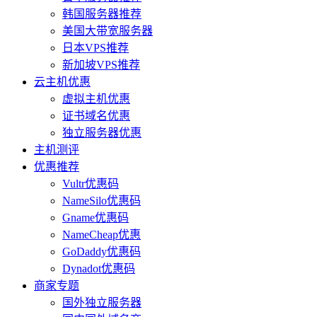
韩国服务器推荐
美国大带宽服务器
日本VPS推荐
新加坡VPS推荐
云主机优惠
虚拟主机优惠
证书域名优惠
独立服务器优惠
主机测评
优惠推荐
Vultr优惠码
NameSilo优惠码
Gname优惠码
NameCheap优惠
GoDaddy优惠码
Dynadot优惠码
商家专题
国外独立服务器