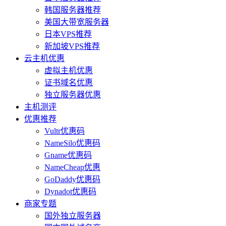
韩国服务器推荐
美国大带宽服务器
日本VPS推荐
新加坡VPS推荐
云主机优惠
虚拟主机优惠
证书域名优惠
独立服务器优惠
主机测评
优惠推荐
Vultr优惠码
NameSilo优惠码
Gname优惠码
NameCheap优惠
GoDaddy优惠码
Dynadot优惠码
商家专题
国外独立服务器