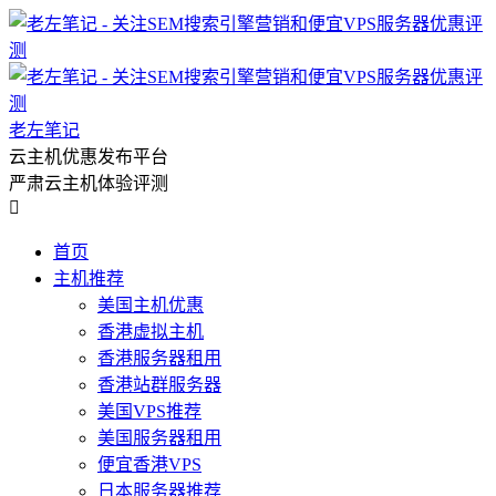
老左笔记
云主机优惠发布平台
严肃云主机体验评测

首页
主机推荐
美国主机优惠
香港虚拟主机
香港服务器租用
香港站群服务器
美国VPS推荐
美国服务器租用
便宜香港VPS
日本服务器推荐