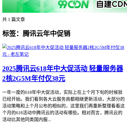
共 1 篇文章
标签：腾讯云年中促销
2025腾讯云618年中大促活动 轻量服务器
2核2G5M年付仅38元
一年一度的618年中大促活动，实际上在上个月下旬的时候就
已经开始。我们看到各大云服务商都相继更新活动，大部分的
活动策略和上个月公布的相似的，这里我们再重新整理看看这
个月的618活动中腾讯云的活动有哪些。相对而言，腾讯云的
活动比其他同类国内服...