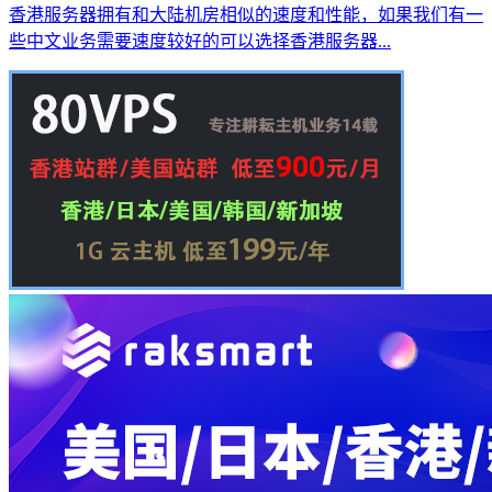
香港服务器拥有和大陆机房相似的速度和性能，如果我们有一
些中文业务需要速度较好的可以选择香港服务器...