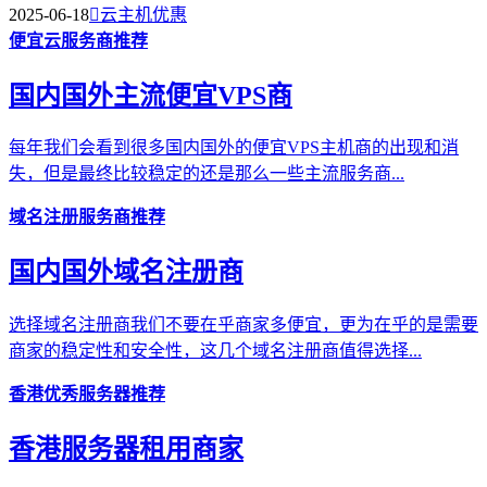
2025-06-18

云主机优惠
便宜云服务商推荐
国内国外主流便宜VPS商
每年我们会看到很多国内国外的便宜VPS主机商的出现和消
失，但是最终比较稳定的还是那么一些主流服务商...
域名注册服务商推荐
国内国外域名注册商
选择域名注册商我们不要在乎商家多便宜，更为在乎的是需要
商家的稳定性和安全性，这几个域名注册商值得选择...
香港优秀服务器推荐
香港服务器租用商家