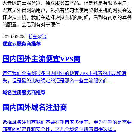
大青睐的云服务器、独立服务器产品。但是还是有很多用户，
尤其是外贸网站用户，包括有些习惯使用虚拟主机的网友会选
择虚拟主机。我们在选择虚拟主机的时候，看到有商家的套餐
的配置，会看到有对于硬件...
2020-06-08

老左杂谈
便宜云服务商推荐
国内国外主流便宜VPS商
每年我们会看到很多国内国外的便宜VPS主机商的出现和消
失，但是最终比较稳定的还是那么一些主流服务商...
域名注册服务商推荐
国内国外域名注册商
选择域名注册商我们不要在乎商家多便宜，更为在乎的是需要
商家的稳定性和安全性，这几个域名注册商值得选择...