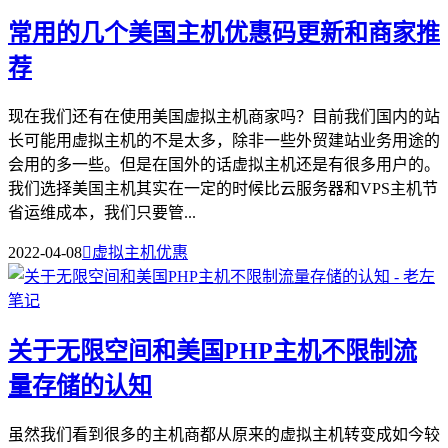
常用的几个美国主机优惠码更新和商家推
荐
现在我们还有在使用美国虚拟主机商家吗？目前我们国内的站
长可能用虚拟主机的不是太多，除非一些外贸建站业务用途的
会用的多一些。但是在国外的话虚拟主机还是有很多用户的。
我们选择美国主机其实在一定的时候比云服务器和VPS主机节
省运维成本，我们只要管...
2022-04-08

虚拟主机优惠
关于无限空间和美国PHP主机不限制流
量存储的认知
虽然我们看到很多的主机商都从原来的虚拟主机转变成如今较