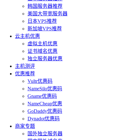
韩国服务器推荐
美国大带宽服务器
日本VPS推荐
新加坡VPS推荐
云主机优惠
虚拟主机优惠
证书域名优惠
独立服务器优惠
主机测评
优惠推荐
Vultr优惠码
NameSilo优惠码
Gname优惠码
NameCheap优惠
GoDaddy优惠码
Dynadot优惠码
商家专题
国外独立服务器