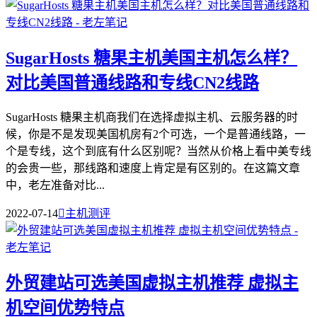
SugarHosts 糖果主机美国主机怎么样？
对比美国普通线路和专线CN2线路
SugarHosts 糖果主机商我们在选择虚拟主机、云服务器的时
候，你是不是发现美国机房有2个可选，一个是普通线路，一
个是专线，这个到底有什么区别呢？当然从价格上看中美专线
的会贵一些，那线路和速度上肯定是有区别的。在这篇文章
中，老左准备对比...
2022-07-14

主机测评
外贸建站可选美国虚拟主机推荐 虚拟主
机空间优势特点