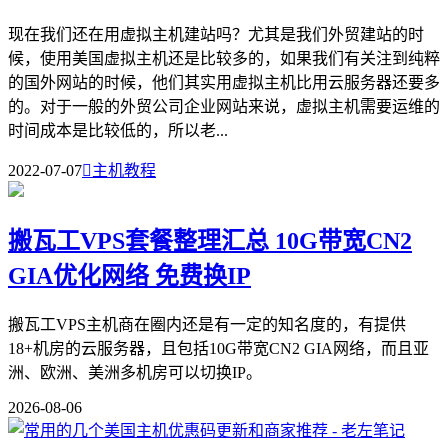
现在我们还在用虚拟主机建站吗？尤其是我们外贸建站的时
候，使用美国虚拟主机还是比较多的，如果我们有关注到纯粹
的国外网站的时候，他们其实用虚拟主机比用云服务器还要多
的。对于一般的外贸公司企业网站来说，虚拟主机需要运维的
时间成本是比较低的，所以老...
2022-07-07

主机教程
搬瓦工VPS套餐整理汇总 10G带宽CN2
GIA优化网络 免费换IP
搬瓦工VPS主机商在圈内还是有一定的知名度的，有提供
18+机房的云服务器，且包括10G带宽CN2 GIA网络，而且亚
洲、欧洲、美洲多机房可以切换IP。
2026-08-06