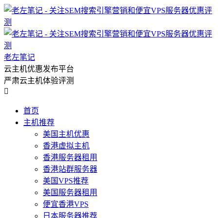
老左笔记
云主机优惠发布平台
严肃云主机体验评测

首页
主机推荐
美国主机优惠
香港虚拟主机
香港服务器租用
香港站群服务器
美国VPS推荐
美国服务器租用
便宜香港VPS
日本服务器推荐