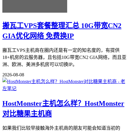
搬瓦工VPS套餐整理汇总 10G带宽CN2
GIA优化网络 免费换IP
搬瓦工VPS主机商在圈内还是有一定的知名度的，有提供
18+机房的云服务器，且包括10G带宽CN2 GIA网络，而且亚
洲、欧洲、美洲多机房可以切换IP。
2026-08-08
HostMonster主机怎么样？HostMonster
对比糖果主机商
如果我们比较早接触海外主机商的朋友可能会知道当初的