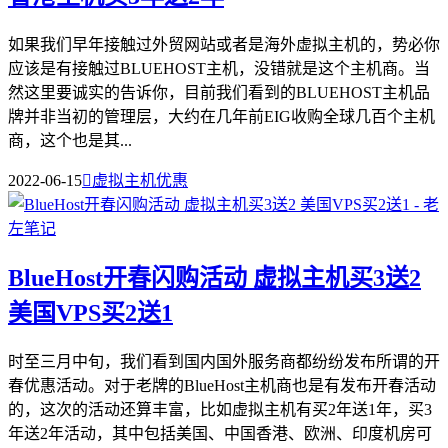
如果我们早年接触过外贸网站或者是海外虚拟主机的，势必你
应该是有接触过BLUEHOST主机，没错就是这个主机商。当
然这里要诚实的告诉你，目前我们看到的BLUEHOST主机品
牌并非当初的管理层，大约在几年前EIG收购全球几百个主机
商，这个也是其...
2022-06-15

虚拟主机优惠
BlueHost开春闪购活动 虚拟主机买3送2
美国VPS买2送1
时至三月中旬，我们看到国内国外服务商都纷纷发布所谓的开
春优惠活动。对于老牌的BlueHost主机商也是有发布开春活动
的，这次的活动还算丰富，比如虚拟主机有买2年送1年，买3
年送2年活动，其中包括美国、中国香港、欧洲、印度机房可