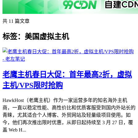
共 11 篇文章
标签：美国虚拟主机
老鹰主机春日大促：首年最高2折，虚拟
主机/VPS限时抢购
HawkHost（老鹰主机）作为一家运营多年的知名海外主机
商，一直以稳定性能、高性价比和优质客服受到国内外站长的
青睐，尤其适合个人博客、外贸网站及轻量级项目使用。如
今，他们再次推出限时优惠，从即日起持续至 3 月 27 日，覆
盖 Web H...