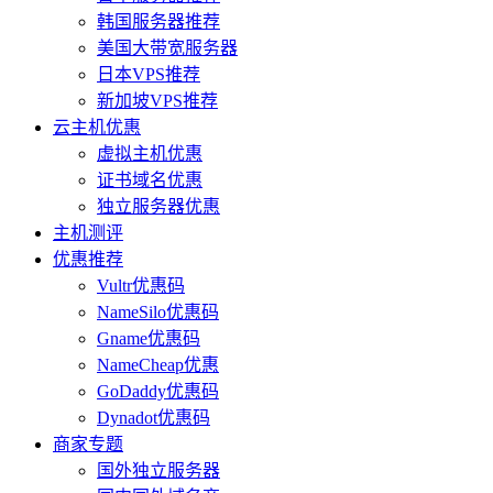
韩国服务器推荐
美国大带宽服务器
日本VPS推荐
新加坡VPS推荐
云主机优惠
虚拟主机优惠
证书域名优惠
独立服务器优惠
主机测评
优惠推荐
Vultr优惠码
NameSilo优惠码
Gname优惠码
NameCheap优惠
GoDaddy优惠码
Dynadot优惠码
商家专题
国外独立服务器