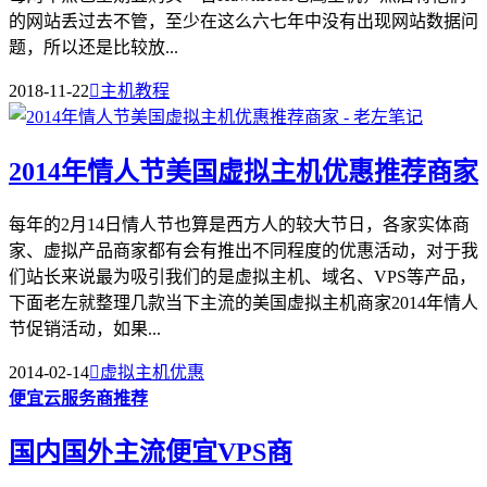
的网站丢过去不管，至少在这么六七年中没有出现网站数据问
题，所以还是比较放...
2018-11-22

主机教程
2014年情人节美国虚拟主机优惠推荐商家
每年的2月14日情人节也算是西方人的较大节日，各家实体商
家、虚拟产品商家都有会有推出不同程度的优惠活动，对于我
们站长来说最为吸引我们的是虚拟主机、域名、VPS等产品，
下面老左就整理几款当下主流的美国虚拟主机商家2014年情人
节促销活动，如果...
2014-02-14

虚拟主机优惠
便宜云服务商推荐
国内国外主流便宜VPS商