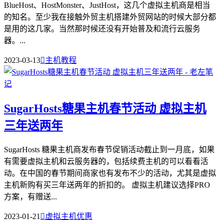
BlueHost、HostMonster、JustHost，这几个虚拟主机商是相当
的知名。至少我在接触外贸主机搭建外贸网站的时候大部分都
是用的这几家。当然那时候还没有开始普及和流行云服务
器。...
2023-03-13

主机教程
SugarHosts糖果主机春节活动 虚拟主机
三年送两年
SugarHosts 糖果主机商发布春节促销活动截止到一月底，如果
有需要虚拟主机和云服务器的，包括续费主机的可以看看活
动。在中国的春节期间商家也有发布不少的活动，尤其是虚拟
主机新购有买三年送两年的折扣的。 虚拟主机建议选择PRO
方案，有赠送...
2023-01-21

虚拟主机优惠