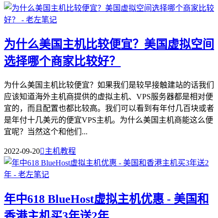
为什么美国主机比较便宜？美国虚拟空间
选择哪个商家比较好？
为什么美国主机比较便宜？如果我们是较早接触建站的话我们
应该知道海外主机商提供的虚拟主机、VPS服务器都是相对便
宜的，而且配置也都比较高。我们可以看到有年付几百块或者
是年付十几美元的便宜VPS主机。为什么美国主机商能这么便
宜呢？当然这个和他们...
2022-09-20

主机教程
年中618 BlueHost虚拟主机优惠 - 美国和
香港主机买3年送2年