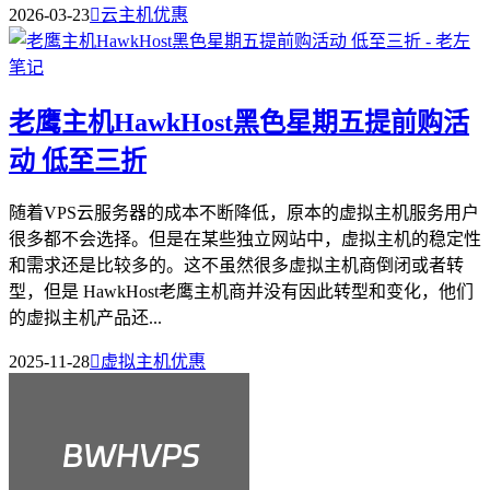
2026-03-23

云主机优惠
老鹰主机HawkHost黑色星期五提前购活
动 低至三折
随着VPS云服务器的成本不断降低，原本的虚拟主机服务用户
很多都不会选择。但是在某些独立网站中，虚拟主机的稳定性
和需求还是比较多的。这不虽然很多虚拟主机商倒闭或者转
型，但是 HawkHost老鹰主机商并没有因此转型和变化，他们
的虚拟主机产品还...
2025-11-28

虚拟主机优惠