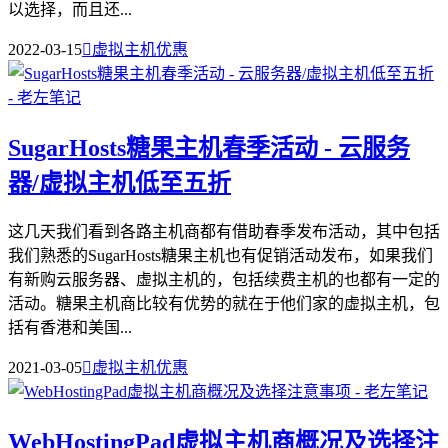
以选择，而且还...
2022-03-15

虚拟主机优惠
SugarHosts糖果主机春季活动 - 云服务
器/虚拟主机低至五折
这几天我们看到各路主机商都有借助春季发布活动，其中包括
我们熟悉的SugarHosts糖果主机也有促销活动发布，如果我们
有新购云服务器、虚拟主机的，包括续费主机的也都有一定的
活动。糖果主机商比较有优势的就在于他们家的虚拟主机，包
括有香港和美国...
2021-03-05

虚拟主机优惠
WebHostingPad虚拟主机商概况及选择注