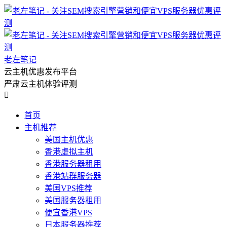
老左笔记
云主机优惠发布平台
严肃云主机体验评测

首页
主机推荐
美国主机优惠
香港虚拟主机
香港服务器租用
香港站群服务器
美国VPS推荐
美国服务器租用
便宜香港VPS
日本服务器推荐