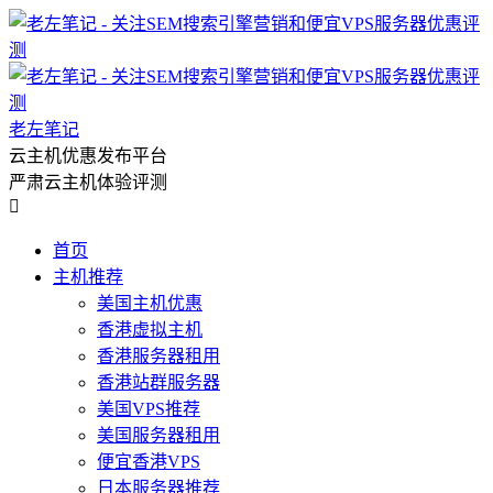
老左笔记
云主机优惠发布平台
严肃云主机体验评测

首页
主机推荐
美国主机优惠
香港虚拟主机
香港服务器租用
香港站群服务器
美国VPS推荐
美国服务器租用
便宜香港VPS
日本服务器推荐