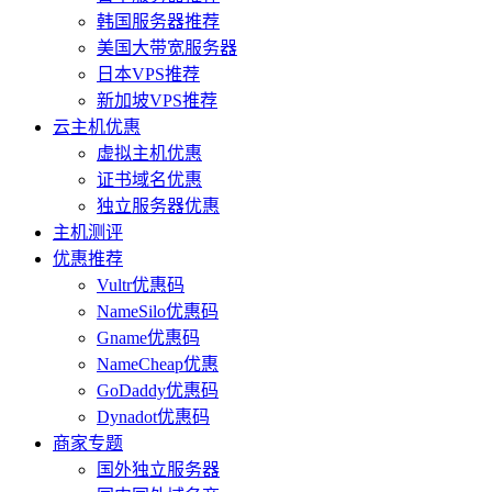
韩国服务器推荐
美国大带宽服务器
日本VPS推荐
新加坡VPS推荐
云主机优惠
虚拟主机优惠
证书域名优惠
独立服务器优惠
主机测评
优惠推荐
Vultr优惠码
NameSilo优惠码
Gname优惠码
NameCheap优惠
GoDaddy优惠码
Dynadot优惠码
商家专题
国外独立服务器