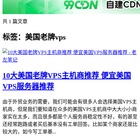
共 1 篇文章
标签：美国老牌vps
10大美国老牌VPS主机商推荐 便宜美国
VPS服务器推荐
由于外贸业务的需要，我们可能会有很多人会选择美国VPS主
机商，但是我们要知道在众多的美国VPS主机商中大大小小商
家实在太多，而且很多都是个人服务商稳定性不好，有的甚至
还经常跑路或者买后基本没有工单回答。比如某个商家还是比
较大的，如今写工单基...