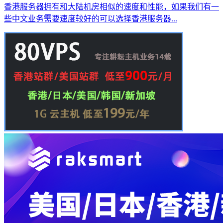
香港服务器拥有和大陆机房相似的速度和性能，如果我们有一
些中文业务需要速度较好的可以选择香港服务器...