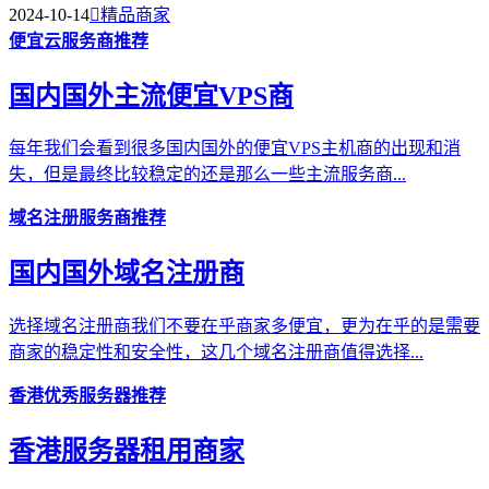
2024-10-14

精品商家
便宜云服务商推荐
国内国外主流便宜VPS商
每年我们会看到很多国内国外的便宜VPS主机商的出现和消
失，但是最终比较稳定的还是那么一些主流服务商...
域名注册服务商推荐
国内国外域名注册商
选择域名注册商我们不要在乎商家多便宜，更为在乎的是需要
商家的稳定性和安全性，这几个域名注册商值得选择...
香港优秀服务器推荐
香港服务器租用商家