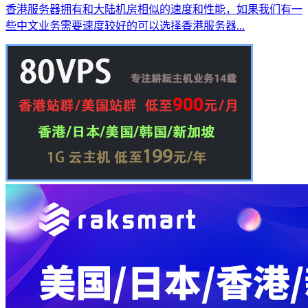
香港服务器拥有和大陆机房相似的速度和性能，如果我们有一
些中文业务需要速度较好的可以选择香港服务器...