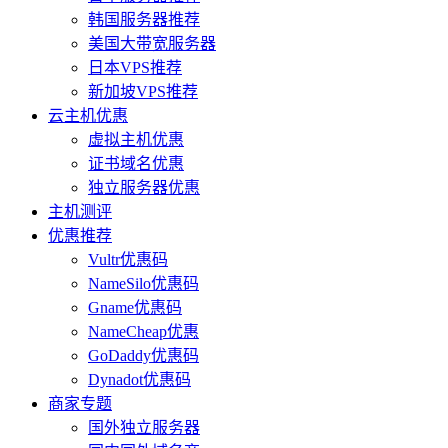
韩国服务器推荐
美国大带宽服务器
日本VPS推荐
新加坡VPS推荐
云主机优惠
虚拟主机优惠
证书域名优惠
独立服务器优惠
主机测评
优惠推荐
Vultr优惠码
NameSilo优惠码
Gname优惠码
NameCheap优惠
GoDaddy优惠码
Dynadot优惠码
商家专题
国外独立服务器