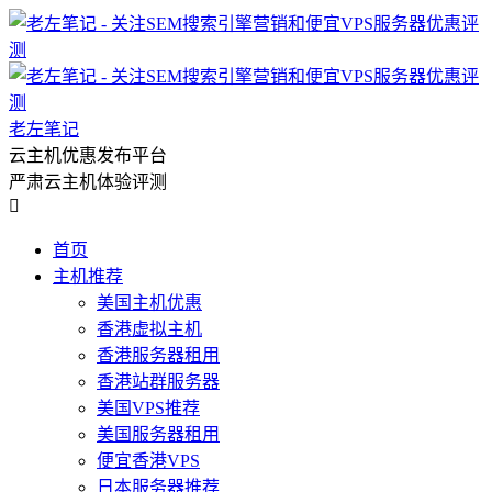
老左笔记
云主机优惠发布平台
严肃云主机体验评测

首页
主机推荐
美国主机优惠
香港虚拟主机
香港服务器租用
香港站群服务器
美国VPS推荐
美国服务器租用
便宜香港VPS
日本服务器推荐