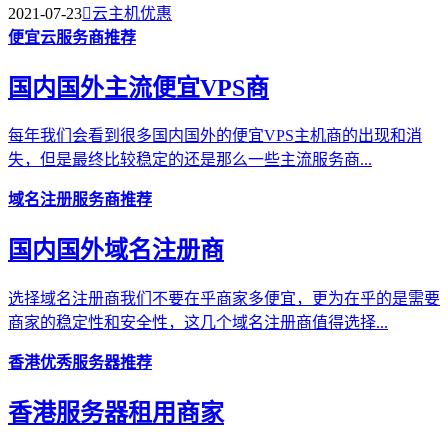
2021-07-23

云主机优惠
便宜云服务商推荐
国内国外主流便宜VPS商
每年我们会看到很多国内国外的便宜VPS主机商的出现和消
失，但是最终比较稳定的还是那么一些主流服务商...
域名注册服务商推荐
国内国外域名注册商
选择域名注册商我们不要在乎商家多便宜，更为在乎的是需要
商家的稳定性和安全性，这几个域名注册商值得选择...
香港优秀服务器推荐
香港服务器租用商家