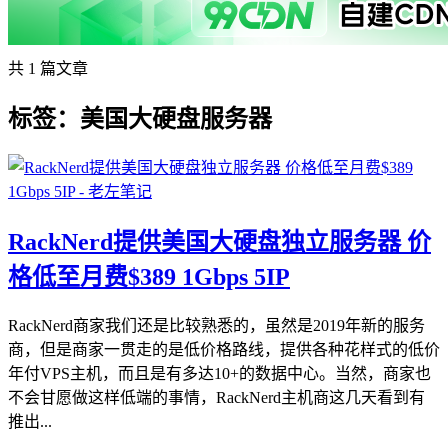
共 1 篇文章
标签：美国大硬盘服务器
RackNerd提供美国大硬盘独立服务器 价
格低至月费$389 1Gbps 5IP
RackNerd商家我们还是比较熟悉的，虽然是2019年新的服务
商，但是商家一贯走的是低价格路线，提供各种花样式的低价
年付VPS主机，而且是有多达10+的数据中心。当然，商家也
不会甘愿做这样低端的事情，RackNerd主机商这几天看到有
推出...