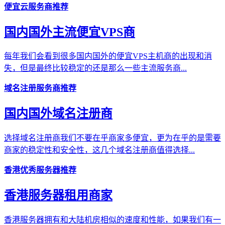
便宜云服务商推荐
国内国外主流便宜VPS商
每年我们会看到很多国内国外的便宜VPS主机商的出现和消
失，但是最终比较稳定的还是那么一些主流服务商...
域名注册服务商推荐
国内国外域名注册商
选择域名注册商我们不要在乎商家多便宜，更为在乎的是需要
商家的稳定性和安全性，这几个域名注册商值得选择...
香港优秀服务器推荐
香港服务器租用商家
香港服务器拥有和大陆机房相似的速度和性能，如果我们有一