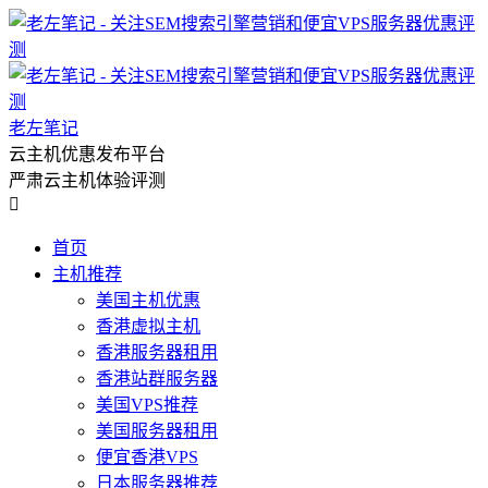
老左笔记
云主机优惠发布平台
严肃云主机体验评测

首页
主机推荐
美国主机优惠
香港虚拟主机
香港服务器租用
香港站群服务器
美国VPS推荐
美国服务器租用
便宜香港VPS
日本服务器推荐