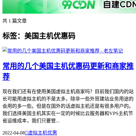
共 1 篇文章
标签：美国主机优惠码
常用的几个美国主机优惠码更新和商家推
荐
现在我们还有在使用美国虚拟主机商家吗？目前我们国内的站
长可能用虚拟主机的不是太多，除非一些外贸建站业务用途的
会用的多一些。但是在国外的话虚拟主机还是有很多用户的。
我们选择美国主机其实在一定的时候比云服务器和VPS主机节
省运维成本，我们只要管...
2022-04-08

虚拟主机优惠