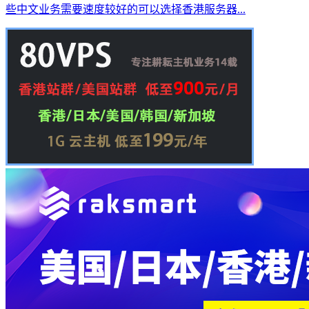
些中文业务需要速度较好的可以选择香港服务器...