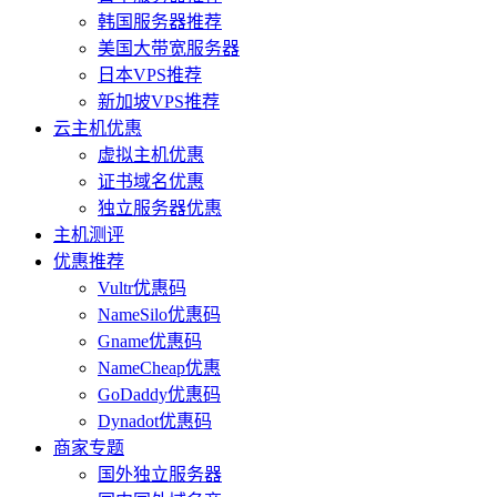
韩国服务器推荐
美国大带宽服务器
日本VPS推荐
新加坡VPS推荐
云主机优惠
虚拟主机优惠
证书域名优惠
独立服务器优惠
主机测评
优惠推荐
Vultr优惠码
NameSilo优惠码
Gname优惠码
NameCheap优惠
GoDaddy优惠码
Dynadot优惠码
商家专题
国外独立服务器