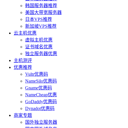
韩国服务器推荐
美国大带宽服务器
日本VPS推荐
新加坡VPS推荐
云主机优惠
虚拟主机优惠
证书域名优惠
独立服务器优惠
主机测评
优惠推荐
Vultr优惠码
NameSilo优惠码
Gname优惠码
NameCheap优惠
GoDaddy优惠码
Dynadot优惠码
商家专题
国外独立服务器