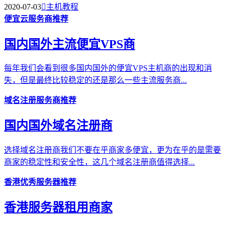
2020-07-03

主机教程
便宜云服务商推荐
国内国外主流便宜VPS商
每年我们会看到很多国内国外的便宜VPS主机商的出现和消
失，但是最终比较稳定的还是那么一些主流服务商...
域名注册服务商推荐
国内国外域名注册商
选择域名注册商我们不要在乎商家多便宜，更为在乎的是需要
商家的稳定性和安全性，这几个域名注册商值得选择...
香港优秀服务器推荐
香港服务器租用商家