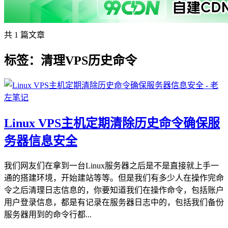
共 1 篇文章
标签：清理VPS历史命令
Linux VPS主机定期清除历史命令确保服
务器信息安全
我们网友们在拿到一台Linux服务器之后是不是直接就上手一
通的搭建环境，开始建站等等。但是我们有多少人在操作完命
令之后清理日志信息的，你要知道我们在操作命令，包括账户
用户登录信息，都是有记录在服务器日志中的，包括我们备份
服务器用到的命令行都...