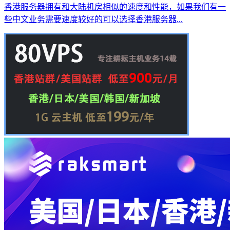
香港服务器拥有和大陆机房相似的速度和性能，如果我们有一
些中文业务需要速度较好的可以选择香港服务器...