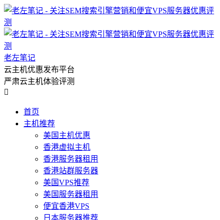
老左笔记
云主机优惠发布平台
严肃云主机体验评测

首页
主机推荐
美国主机优惠
香港虚拟主机
香港服务器租用
香港站群服务器
美国VPS推荐
美国服务器租用
便宜香港VPS
日本服务器推荐