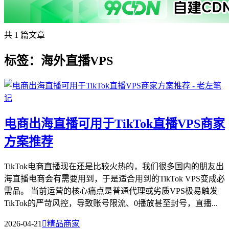
共 1 篇文章
标签：海外直播VPS
电商出海直播可用于TikTok直播VPS商家
方案推荐
TikTok电商直播现在还是比较火热的，我们很多国内的朋友出
海直播电商会有需要用到，于是适合用到的TikTok VPS变成必
需品。​ 当前运营的核心痛点是普通代理或劣质VPS极易触发
TikTok的严苛风控，导致账号限流、0播放甚至封号，直播...
2026-04-21

精品商家