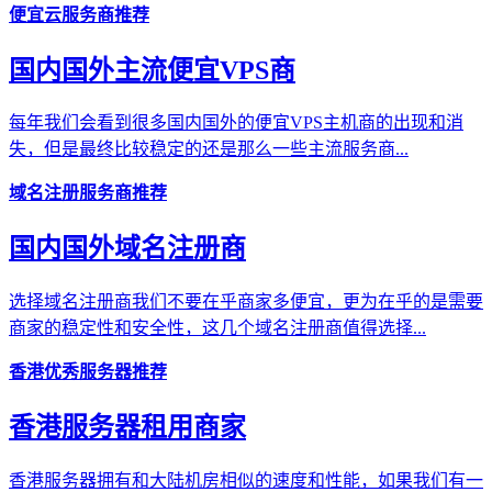
便宜云服务商推荐
国内国外主流便宜VPS商
每年我们会看到很多国内国外的便宜VPS主机商的出现和消
失，但是最终比较稳定的还是那么一些主流服务商...
域名注册服务商推荐
国内国外域名注册商
选择域名注册商我们不要在乎商家多便宜，更为在乎的是需要
商家的稳定性和安全性，这几个域名注册商值得选择...
香港优秀服务器推荐
香港服务器租用商家
香港服务器拥有和大陆机房相似的速度和性能，如果我们有一