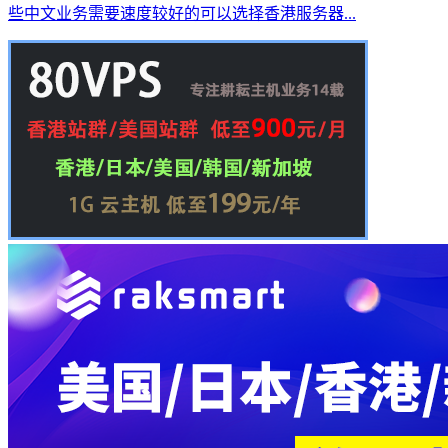
些中文业务需要速度较好的可以选择香港服务器...