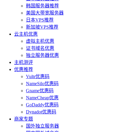
韩国服务器推荐
美国大带宽服务器
日本VPS推荐
新加坡VPS推荐
云主机优惠
虚拟主机优惠
证书域名优惠
独立服务器优惠
主机测评
优惠推荐
Vultr优惠码
NameSilo优惠码
Gname优惠码
NameCheap优惠
GoDaddy优惠码
Dynadot优惠码
商家专题
国外独立服务器