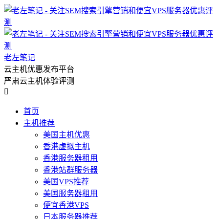
老左笔记
云主机优惠发布平台
严肃云主机体验评测

首页
主机推荐
美国主机优惠
香港虚拟主机
香港服务器租用
香港站群服务器
美国VPS推荐
美国服务器租用
便宜香港VPS
日本服务器推荐