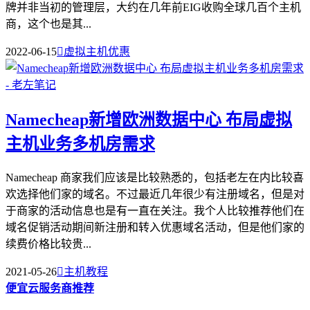
牌并非当初的管理层，大约在几年前EIG收购全球几百个主机
商，这个也是其...
2022-06-15

虚拟主机优惠
Namecheap新增欧洲数据中心 布局虚拟
主机业务多机房需求
Namecheap 商家我们应该是比较熟悉的，包括老左在内比较喜
欢选择他们家的域名。不过最近几年很少有注册域名，但是对
于商家的活动信息也是有一直在关注。我个人比较推荐他们在
域名促销活动期间新注册和转入优惠域名活动，但是他们家的
续费价格比较贵...
2021-05-26

主机教程
便宜云服务商推荐