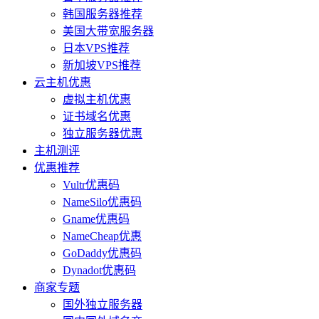
韩国服务器推荐
美国大带宽服务器
日本VPS推荐
新加坡VPS推荐
云主机优惠
虚拟主机优惠
证书域名优惠
独立服务器优惠
主机测评
优惠推荐
Vultr优惠码
NameSilo优惠码
Gname优惠码
NameCheap优惠
GoDaddy优惠码
Dynadot优惠码
商家专题
国外独立服务器