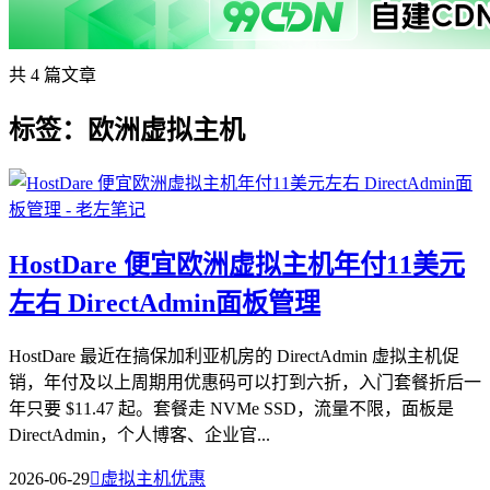
共 4 篇文章
标签：欧洲虚拟主机
HostDare 便宜欧洲虚拟主机年付11美元
左右 DirectAdmin面板管理
HostDare 最近在搞保加利亚机房的 DirectAdmin 虚拟主机促
销，年付及以上周期用优惠码可以打到六折，入门套餐折后一
年只要 $11.47 起。套餐走 NVMe SSD，流量不限，面板是
DirectAdmin，个人博客、企业官...
2026-06-29

虚拟主机优惠