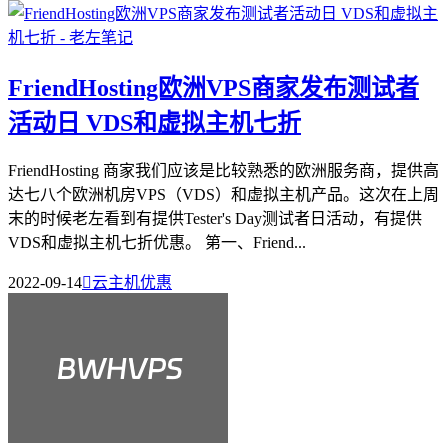
FriendHosting欧洲VPS商家发布测试者
活动日 VDS和虚拟主机七折
FriendHosting 商家我们应该是比较熟悉的欧洲服务商，提供高
达七八个欧洲机房VPS（VDS）和虚拟主机产品。这次在上周
末的时候老左看到有提供Tester's Day测试者日活动，有提供
VDS和虚拟主机七折优惠。 第一、Friend...
2022-09-14

云主机优惠