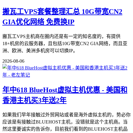
搬瓦工VPS套餐整理汇总 10G带宽CN2
GIA优化网络 免费换IP
搬瓦工VPS主机商在圈内还是有一定的知名度的，有提供
18+机房的云服务器，且包括10G带宽CN2 GIA网络，而且亚
洲、欧洲、美洲多机房可以切换IP。
2026-08-06
年中618 BlueHost虚拟主机优惠 - 美国和
香港主机买3年送2年
如果我们早年接触过外贸网站或者是海外虚拟主机的，势必你
应该是有接触过BLUEHOST主机，没错就是这个主机商。当
然这里要诚实的告诉你，目前我们看到的BLUEHOST主机品