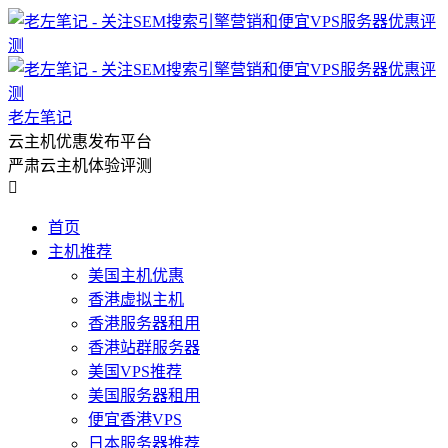
老左笔记
云主机优惠发布平台
严肃云主机体验评测

首页
主机推荐
美国主机优惠
香港虚拟主机
香港服务器租用
香港站群服务器
美国VPS推荐
美国服务器租用
便宜香港VPS
日本服务器推荐